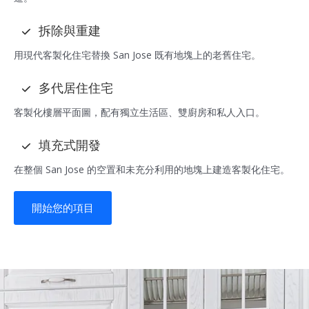
拆除與重建
用現代客製化住宅替換 San Jose 既有地塊上的老舊住宅。
多代居住住宅
客製化樓層平面圖，配有獨立生活區、雙廚房和私人入口。
填充式開發
在整個 San Jose 的空置和未充分利用的地塊上建造客製化住宅。
開始您的項目