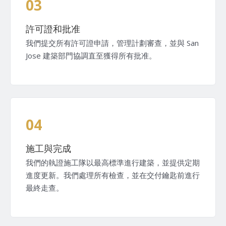
03
許可證和批准
我們提交所有許可證申請，管理計劃審查，並與 San
Jose 建築部門協調直至獲得所有批准。
04
施工與完成
我們的執證施工隊以最高標準進行建築，並提供定期
進度更新。我們處理所有檢查，並在交付鑰匙前進行
最終走查。