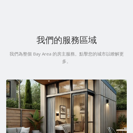
我們的服務區域
我們為整個 Bay Area 的房主服務。點擊您的城市以瞭解更
多。