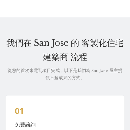
我們在 San Jose 的 客製化住宅
建築商 流程
從您的首次來電到項目完成，以下是我們為 San Jose 屋主提
供卓越成果的方式。
01
免費諮詢