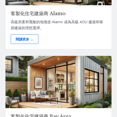
客製化住宅建築商 Alamo
高級房產和寬敞的地塊使 Alamo 成為高級 ADU 建築和客
房建築的理想選擇。
閱讀更多 →
客製化住宅建築商 Bay Area