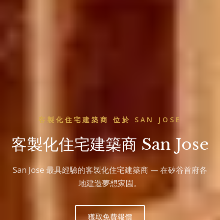
客製化住宅建築商 位於 SAN JOSE
客製化住宅建築商 San Jose
San Jose 最具經驗的客製化住宅建築商 — 在矽谷首府各
地建造夢想家園。
獲取免費報價