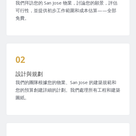
我們拜訪您的 San Jose 物業，討論您的願景，評估
可行性，並提供初步工作範圍和成本估算——全部
免費。
02
設計與規劃
我們的團隊根據您的物業、San Jose 的建築規範和
您的預算創建詳細的計劃。我們處理所有工程和建築
圖紙。