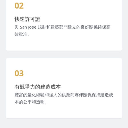
02
快速許可證
與 San Jose 規劃和建築部門建立的良好關係確保高
效批准。
03
有競爭力的建造成本
豐富的量化經驗和強大的供應商夥伴關係保持建造成
本的公平和透明。