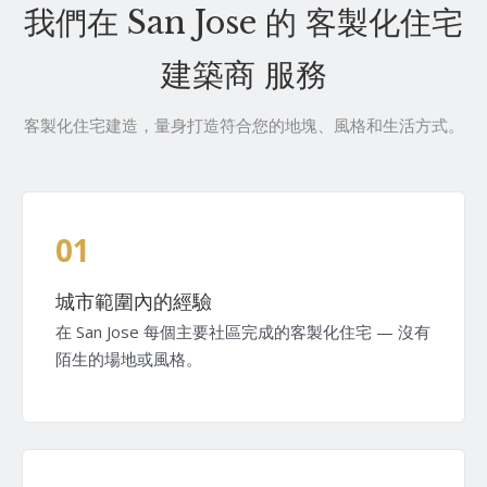
我們在 San Jose 的 客製化住宅
建築商 服務
客製化住宅建造，量身打造符合您的地塊、風格和生活方式。
01
城市範圍內的經驗
在 San Jose 每個主要社區完成的客製化住宅 — 沒有
陌生的場地或風格。