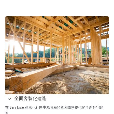
全面客製化建造
在 San Jose 多樣化社區中為各種預算和風格提供的全新住宅建
造。