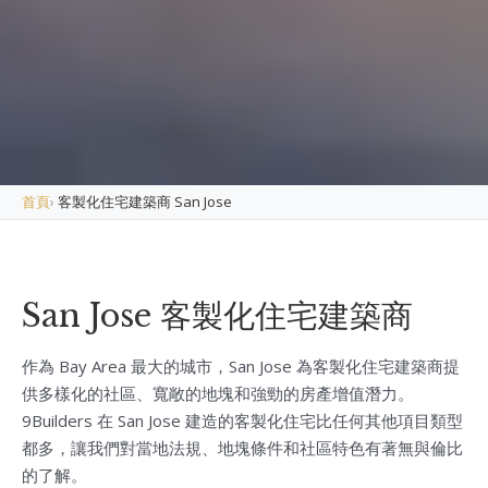
首頁
›
客製化住宅建築商 San Jose
San Jose 客製化住宅建築商
作為 Bay Area 最大的城市，San Jose 為客製化住宅建築商提
供多樣化的社區、寬敞的地塊和強勁的房產增值潛力。
9Builders 在 San Jose 建造的客製化住宅比任何其他項目類型
都多，讓我們對當地法規、地塊條件和社區特色有著無與倫比
的了解。