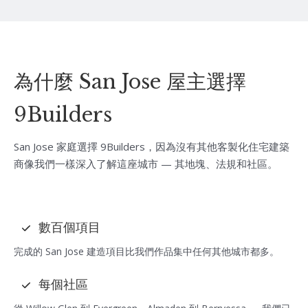
為什麼 San Jose 屋主選擇
9Builders
San Jose 家庭選擇 9Builders，因為沒有其他客製化住宅建築
商像我們一樣深入了解這座城市 — 其地塊、法規和社區。
數百個項目
完成的 San Jose 建造項目比我們作品集中任何其他城市都多。
每個社區