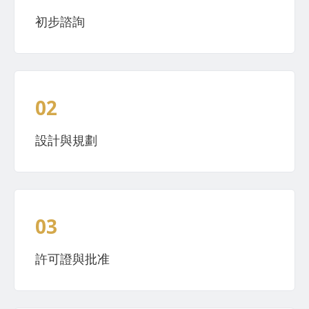
初步諮詢
02
設計與規劃
03
許可證與批准