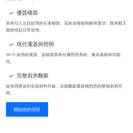
優質檯面
具有引人注目紋理的石英檯面、花崗岩檯面和耐用選項，既美觀又
能經得起日常使用。
現代電器與照明
Wi-Fi 啟用的電器、節能燈具和分層照明系統，兼具風格和功能
性。
完整廚房翻新
從佈局更改到全面材料升級，全面翻新重新構想您的整個廚房空
間。
開始您的項目