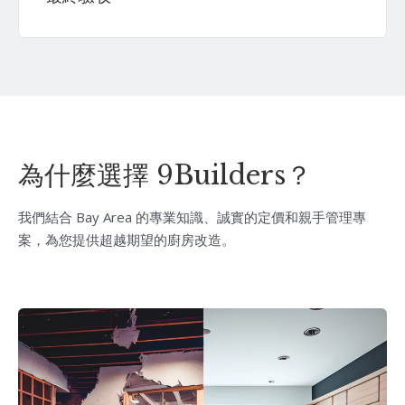
為什麼選擇 9Builders？
我們結合 Bay Area 的專業知識、誠實的定價和親手管理專
案，為您提供超越期望的廚房改造。