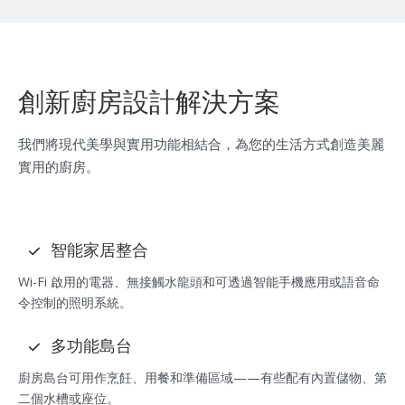
創新廚房設計解決方案
我們將現代美學與實用功能相結合，為您的生活方式創造美麗
實用的廚房。
智能家居整合
Wi-Fi 啟用的電器、無接觸水龍頭和可透過智能手機應用或語音命
令控制的照明系統。
多功能島台
廚房島台可用作烹飪、用餐和準備區域——有些配有內置儲物、第
二個水槽或座位。