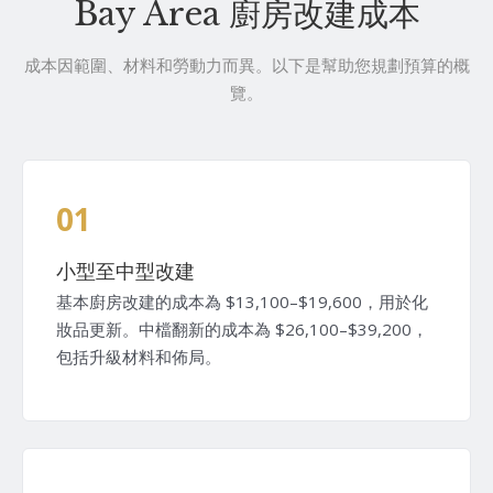
Bay Area 廚房改建成本
成本因範圍、材料和勞動力而異。以下是幫助您規劃預算的概
覽。
01
小型至中型改建
基本廚房改建的成本為 $13,100–$19,600，用於化
妝品更新。中檔翻新的成本為 $26,100–$39,200，
包括升級材料和佈局。