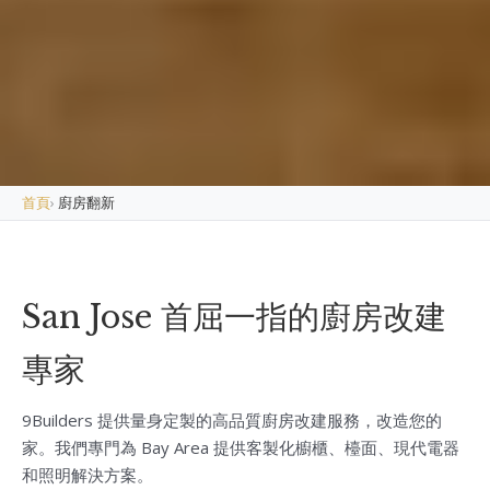
首頁
›
廚房翻新
San Jose 首屈一指的廚房改建
專家
9Builders 提供量身定製的高品質廚房改建服務，改造您的
家。我們專門為 Bay Area 提供客製化櫥櫃、檯面、現代電器
和照明解決方案。