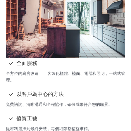
全面服務
全方位的廚房改造——客製化櫃體、檯面、電器和照明，一站式管
理。
以客戶為中心的方法
免費諮詢、清晰溝通和全程協作，確保成果符合您的願景。
優質工藝
從材料選擇到最終安裝，每個細節都精益求精。