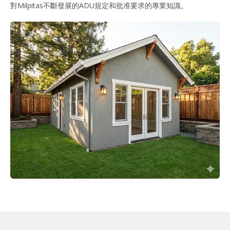
對Milpitas不斷發展的ADU規定和批准要求的專業知識。