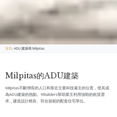
首頁
›
ADU 建築商 Milpitas
Milpitas的ADU建築
Milpitas不斷增長的人口和靠近主要科技雇主的位置，使其成
為ADU建築的熱點。9Builders幫助業主利用強勁的租賃需
求，建造設計精良、符合規範的配套住宅單位。