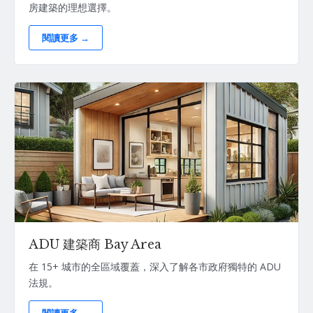
房建築的理想選擇。
閱讀更多 →
ADU 建築商 Bay Area
在 15+ 城市的全區域覆蓋，深入了解各市政府獨特的 ADU
法規。
閱讀更多 →