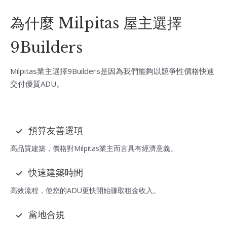
為什麼 Milpitas 屋主選擇
9Builders
Milpitas業主選擇9Builders是因為我們能夠以競爭性價格快速
交付優質ADU。
預算友善選項
高品質建築，價格對Milpitas業主而言具有經濟意義。
快速建築時間
高效流程，使您的ADU更快開始賺取租金收入。
當地合規