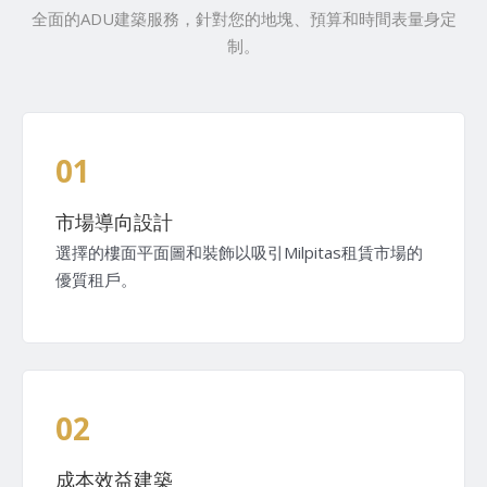
全面的ADU建築服務，針對您的地塊、預算和時間表量身定
制。
01
市場導向設計
選擇的樓面平面圖和裝飾以吸引Milpitas租賃市場的
優質租戶。
02
成本效益建築