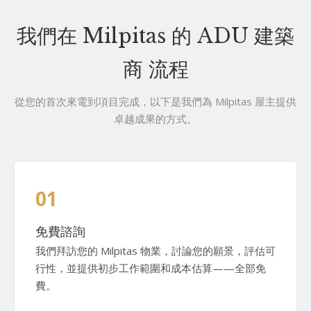
我們在 Milpitas 的 ADU 建築
商 流程
從您的首次來電到項目完成，以下是我們為 Milpitas 屋主提供
卓越成果的方式。
01
免費諮詢
我們拜訪您的 Milpitas 物業，討論您的願景，評估可
行性，並提供初步工作範圍和成本估算——全部免
費。