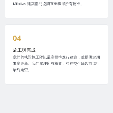
Milpitas 建築部門協調直至獲得所有批准。
04
施工與完成
我們的執證施工隊以最高標準進行建築，並提供定期
進度更新。我們處理所有檢查，並在交付鑰匙前進行
最終走查。