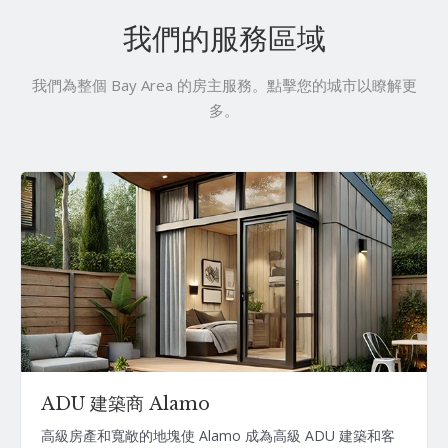
我們的服務區域
我們為整個 Bay Area 的房主服務。點擊您的城市以瞭解更
多。
ADU 建築商 Alamo
高級房產和寬敞的地塊使 Alamo 成為高級 ADU 建築和客