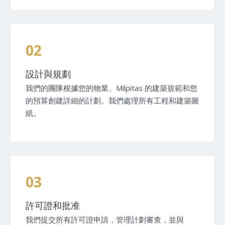
02
設計與規劃
我們的團隊根據您的物業、Milpitas 的建築規範和您
的預算創建詳細的計劃。我們處理所有工程和建築圖
紙。
03
許可證和批准
我們提交所有許可證申請，管理計劃審查，並與