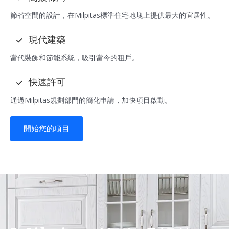
節省空間的設計，在Milpitas標準住宅地塊上提供最大的宜居性。
現代建築
當代裝飾和節能系統，吸引當今的租戶。
快速許可
通過Milpitas規劃部門的簡化申請，加快項目啟動。
開始您的項目