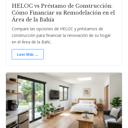
HELOC vs Préstamo de Construcción:
Cómo Financiar su Remodelación en el
Área de la Bahía
Compare las opciones de HELOC y préstamos de
construcción para financiar la renovación de su hogar
en el Área de la Bahí...
Leer Más →