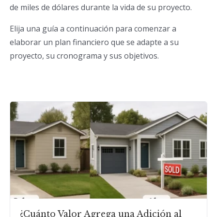
de miles de dólares durante la vida de su proyecto.
Elija una guía a continuación para comenzar a
elaborar un plan financiero que se adapte a su
proyecto, su cronograma y sus objetivos.
¿Cuánto Valor Agrega una Adición al