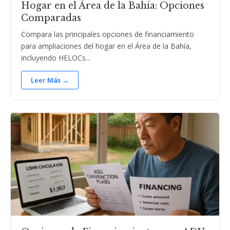
Hogar en el Área de la Bahía: Opciones
Comparadas
Compara las principales opciones de financiamiento
para ampliaciones del hogar en el Área de la Bahía,
incluyendo HELOCs...
Leer Más →