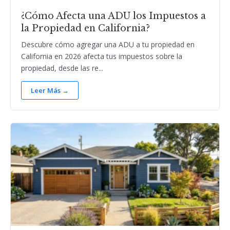
¿Cómo Afecta una ADU los Impuestos a
la Propiedad en California?
Descubre cómo agregar una ADU a tu propiedad en
California en 2026 afecta tus impuestos sobre la
propiedad, desde las re...
Leer Más →