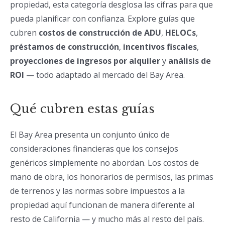
propiedad, esta categoría desglosa las cifras para que
pueda planificar con confianza. Explore guías que
cubren
costos de construcción de ADU
,
HELOCs
,
préstamos de construcción
,
incentivos fiscales
,
proyecciones de ingresos por alquiler
y
análisis de
ROI
— todo adaptado al mercado del Bay Area.
Qué cubren estas guías
El Bay Area presenta un conjunto único de
consideraciones financieras que los consejos
genéricos simplemente no abordan. Los costos de
mano de obra, los honorarios de permisos, las primas
de terrenos y las normas sobre impuestos a la
propiedad aquí funcionan de manera diferente al
resto de California — y mucho más al resto del país.