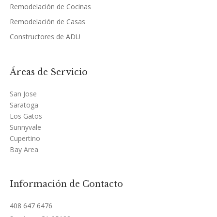
Remodelación de Cocinas
Remodelación de Casas
Constructores de ADU
Áreas de Servicio
San Jose
Saratoga
Los Gatos
Sunnyvale
Cupertino
Bay Area
Información de Contacto
408 647 6476