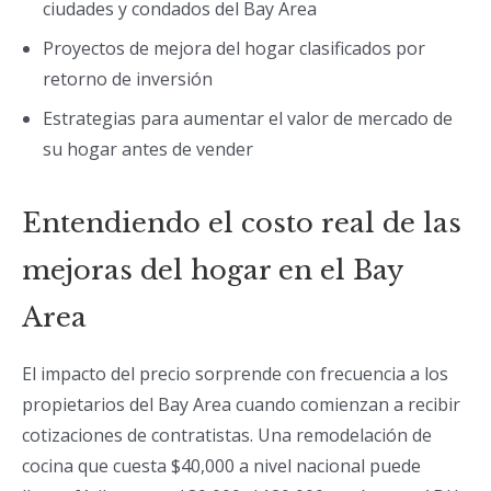
ciudades y condados del Bay Area
Proyectos de mejora del hogar clasificados por
retorno de inversión
Estrategias para aumentar el valor de mercado de
su hogar antes de vender
Entendiendo el costo real de las
mejoras del hogar en el Bay
Area
El impacto del precio sorprende con frecuencia a los
propietarios del Bay Area cuando comienzan a recibir
cotizaciones de contratistas. Una remodelación de
cocina que cuesta $40,000 a nivel nacional puede