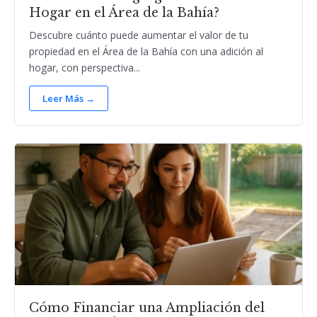
Hogar en el Área de la Bahía?
Descubre cuánto puede aumentar el valor de tu
propiedad en el Área de la Bahía con una adición al
hogar, con perspectiva...
Leer Más →
Cómo Financiar una Ampliación del