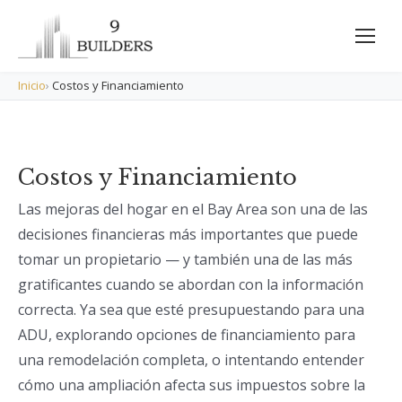
Inicio
›
Costos y Financiamiento
Costos y Financiamiento
Las mejoras del hogar en el Bay Area son una de las
decisiones financieras más importantes que puede
tomar un propietario — y también una de las más
gratificantes cuando se abordan con la información
correcta. Ya sea que esté presupuestando para una
ADU, explorando opciones de financiamiento para
una remodelación completa, o intentando entender
cómo una ampliación afecta sus impuestos sobre la