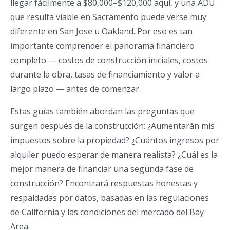
llegar fácilmente a $80,000–$120,000 aquí, y una ADU
que resulta viable en Sacramento puede verse muy
diferente en San Jose u Oakland. Por eso es tan
importante comprender el panorama financiero
completo — costos de construcción iniciales, costos
durante la obra, tasas de financiamiento y valor a
largo plazo — antes de comenzar.
Estas guías también abordan las preguntas que
surgen después de la construcción: ¿Aumentarán mis
impuestos sobre la propiedad? ¿Cuántos ingresos por
alquiler puedo esperar de manera realista? ¿Cuál es la
mejor manera de financiar una segunda fase de
construcción? Encontrará respuestas honestas y
respaldadas por datos, basadas en las regulaciones
de California y las condiciones del mercado del Bay
Area.