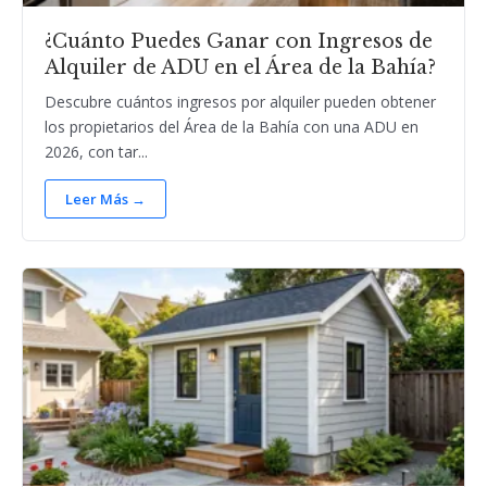
¿Cuánto Puedes Ganar con Ingresos de
Alquiler de ADU en el Área de la Bahía?
Descubre cuántos ingresos por alquiler pueden obtener
los propietarios del Área de la Bahía con una ADU en
2026, con tar...
Leer Más →