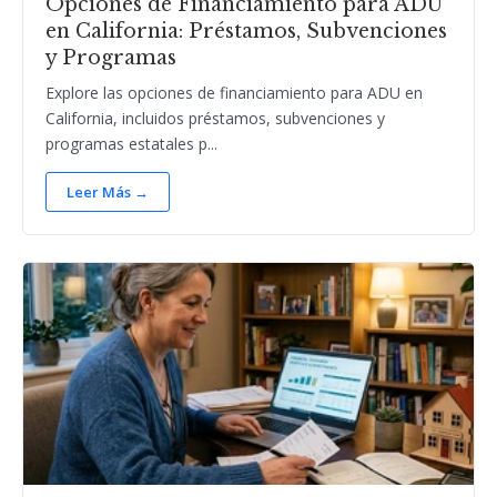
Opciones de Financiamiento para ADU
en California: Préstamos, Subvenciones
y Programas
Explore las opciones de financiamiento para ADU en
California, incluidos préstamos, subvenciones y
programas estatales p...
Leer Más →