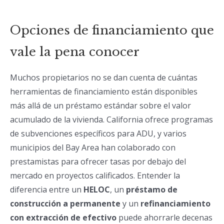
Opciones de financiamiento que
vale la pena conocer
Muchos propietarios no se dan cuenta de cuántas
herramientas de financiamiento están disponibles
más allá de un préstamo estándar sobre el valor
acumulado de la vivienda. California ofrece programas
de subvenciones específicos para ADU, y varios
municipios del Bay Area han colaborado con
prestamistas para ofrecer tasas por debajo del
mercado en proyectos calificados. Entender la
diferencia entre un
HELOC
, un
préstamo de
construcción a permanente
y un
refinanciamiento
con extracción de efectivo
puede ahorrarle decenas