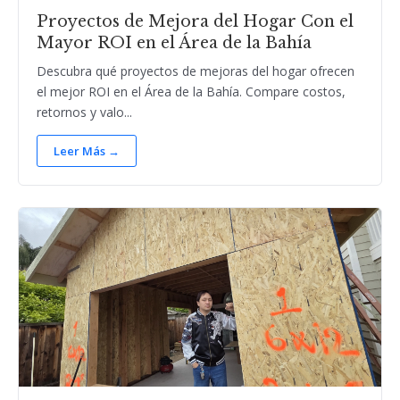
Proyectos de Mejora del Hogar Con el
Mayor ROI en el Área de la Bahía
Descubra qué proyectos de mejoras del hogar ofrecen
el mejor ROI en el Área de la Bahía. Compare costos,
retornos y valo...
Leer Más →