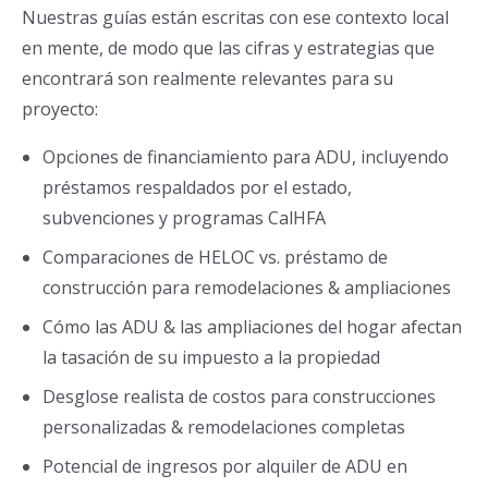
Nuestras guías están escritas con ese contexto local
en mente, de modo que las cifras y estrategias que
encontrará son realmente relevantes para su
proyecto:
Opciones de financiamiento para ADU, incluyendo
préstamos respaldados por el estado,
subvenciones y programas CalHFA
Comparaciones de HELOC vs. préstamo de
construcción para remodelaciones & ampliaciones
Cómo las ADU & las ampliaciones del hogar afectan
la tasación de su impuesto a la propiedad
Desglose realista de costos para construcciones
personalizadas & remodelaciones completas
Potencial de ingresos por alquiler de ADU en