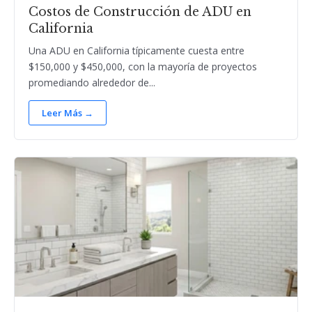
Costos de Construcción de ADU en
California
Una ADU en California típicamente cuesta entre
$150,000 y $450,000, con la mayoría de proyectos
promediando alrededor de...
Leer Más →