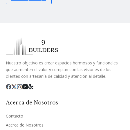
Nuestro objetivo es crear espacios hermosos y funcionales
que aumenten el valor y cumplan con las visiones de los
clientes con artesanía de calidad y atención al detalle.
Acerca de Nosotros
Contacto
Acerca de Nosotros