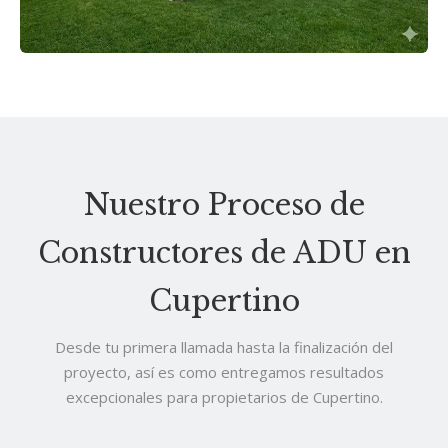
Nuestro Proceso de
Constructores de ADU en
Cupertino
Desde tu primera llamada hasta la finalización del
proyecto, así es como entregamos resultados
excepcionales para propietarios de Cupertino.