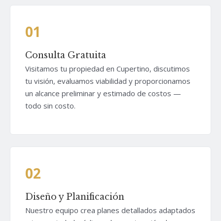
01
Consulta Gratuita
Visitamos tu propiedad en Cupertino, discutimos
tu visión, evaluamos viabilidad y proporcionamos
un alcance preliminar y estimado de costos —
todo sin costo.
02
Diseño y Planificación
Nuestro equipo crea planes detallados adaptados