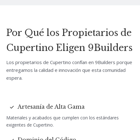
Por Qué los Propietarios de
Cupertino Eligen 9Builders
Los propietarios de Cupertino confían en 9Builders porque
entregamos la calidad e innovación que esta comunidad
espera.
Artesanía de Alta Gama
Materiales y acabados que cumplen con los estándares
exigentes de Cupertino.