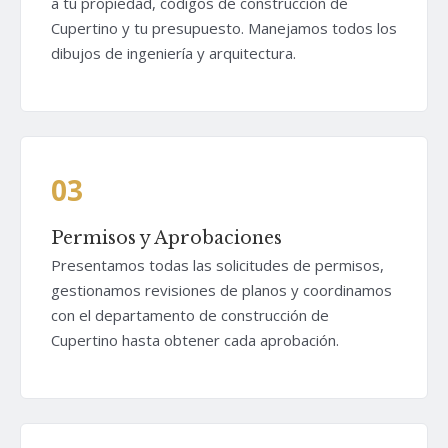
a tu propiedad, códigos de construcción de
Cupertino y tu presupuesto. Manejamos todos los
dibujos de ingeniería y arquitectura.
03
Permisos y Aprobaciones
Presentamos todas las solicitudes de permisos,
gestionamos revisiones de planos y coordinamos
con el departamento de construcción de
Cupertino hasta obtener cada aprobación.