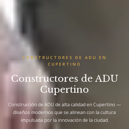
CONSTRUCTORES DE ADU EN
CUPERTINO
Constructores de ADU
Cupertino
Construcción de ADU de alta calidad en Cupertino —
diseños modernos que se alinean con la cultura
impulsada por la innovación de la ciudad.