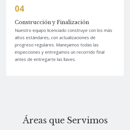
04
Construcción y Finalización
Nuestro equipo licenciado construye con los más
altos estándares, con actualizaciones de
progreso regulares. Manejamos todas las
inspecciones y entregamos un recorrido final
antes de entregarte las llaves.
Áreas que Servimos