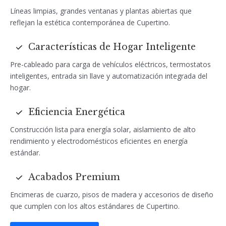
Líneas limpias, grandes ventanas y plantas abiertas que
reflejan la estética contemporánea de Cupertino.
Características de Hogar Inteligente
Pre-cableado para carga de vehículos eléctricos, termostatos
inteligentes, entrada sin llave y automatización integrada del
hogar.
Eficiencia Energética
Construcción lista para energía solar, aislamiento de alto
rendimiento y electrodomésticos eficientes en energía
estándar.
Acabados Premium
Encimeras de cuarzo, pisos de madera y accesorios de diseño
que cumplen con los altos estándares de Cupertino.