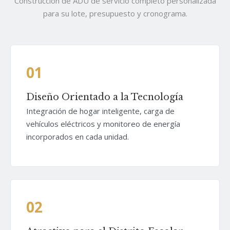
Construcción de ADU de servicio completo personalizada
para su lote, presupuesto y cronograma.
01
Diseño Orientado a la Tecnología
Integración de hogar inteligente, carga de
vehículos eléctricos y monitoreo de energía
incorporados en cada unidad.
02