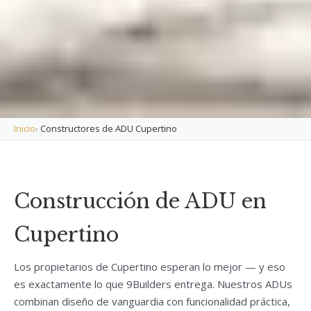
Inicio
›
Constructores de ADU Cupertino
Construcción de ADU en
Cupertino
Los propietarios de Cupertino esperan lo mejor — y eso
es exactamente lo que 9Builders entrega. Nuestros ADUs
combinan diseño de vanguardia con funcionalidad práctica,