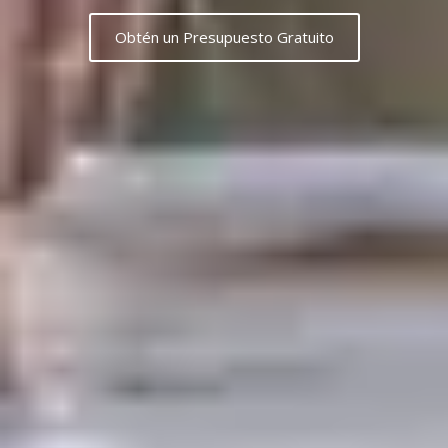
Obtén un Presupuesto Gratuito