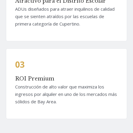
Atractivo para el Distrito Escolar
ADUs diseñados para atraer inquilinos de calidad
que se sienten atraídos por las escuelas de
primera categoría de Cupertino.
03
ROI Premium
Construcción de alto valor que maximiza los
ingresos por alquiler en uno de los mercados más
sólidos de Bay Area.