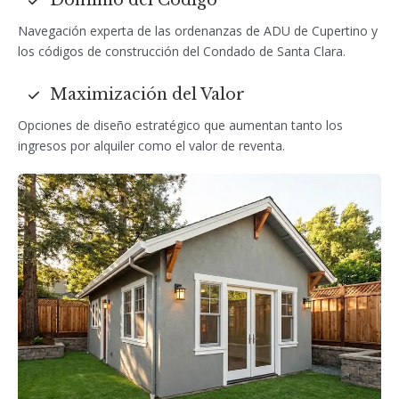
Dominio del Código
Navegación experta de las ordenanzas de ADU de Cupertino y
los códigos de construcción del Condado de Santa Clara.
Maximización del Valor
Opciones de diseño estratégico que aumentan tanto los
ingresos por alquiler como el valor de reventa.