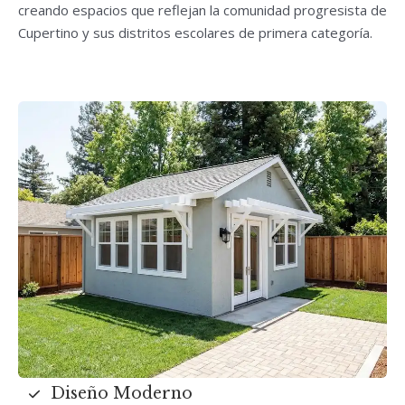
creando espacios que reflejan la comunidad progresista de
Cupertino y sus distritos escolares de primera categoría.
Diseño Moderno