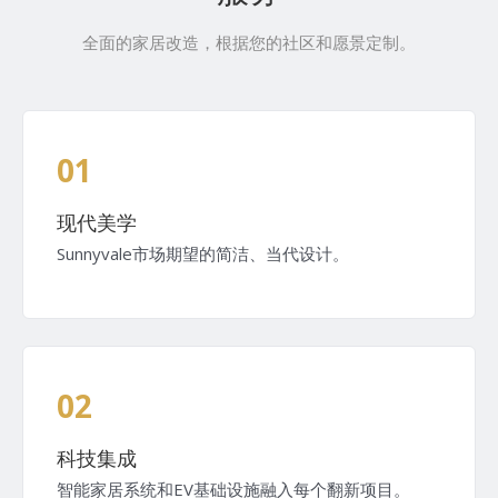
全面的家居改造，根据您的社区和愿景定制。
01
现代美学
Sunnyvale市场期望的简洁、当代设计。
02
科技集成
智能家居系统和EV基础设施融入每个翻新项目。