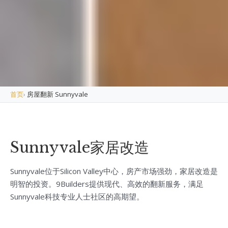
首页
›
房屋翻新 Sunnyvale
Sunnyvale家居改造
Sunnyvale位于Silicon Valley中心，房产市场强劲，家居改造是
明智的投资。9Builders提供现代、高效的翻新服务，满足
Sunnyvale科技专业人士社区的高期望。