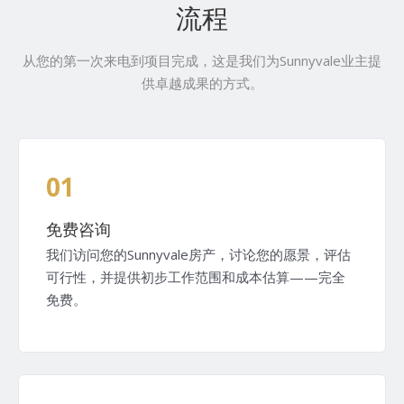
流程
从您的第一次来电到项目完成，这是我们为Sunnyvale业主提
供卓越成果的方式。
01
免费咨询
我们访问您的Sunnyvale房产，讨论您的愿景，评估
可行性，并提供初步工作范围和成本估算——完全
免费。