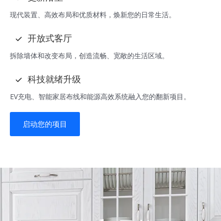
现代装置、高效布局和优质材料，焕新您的日常生活。
开放式客厅
拆除墙体和改变布局，创造流畅、宽敞的生活区域。
科技就绪升级
EV充电、智能家居布线和能源高效系统融入您的翻新项目。
启动您的项目