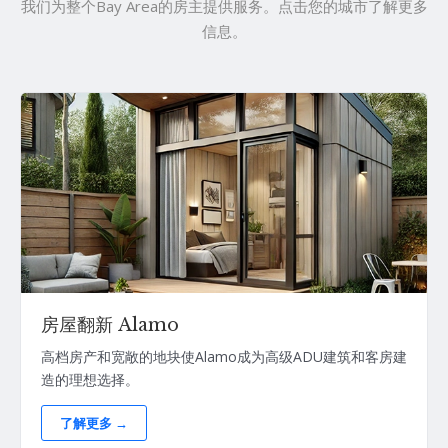
我们为整个Bay Area的房主提供服务。点击您的城市了解更多
信息。
房屋翻新 Alamo
高档房产和宽敞的地块使Alamo成为高级ADU建筑和客房建
造的理想选择。
了解更多 →