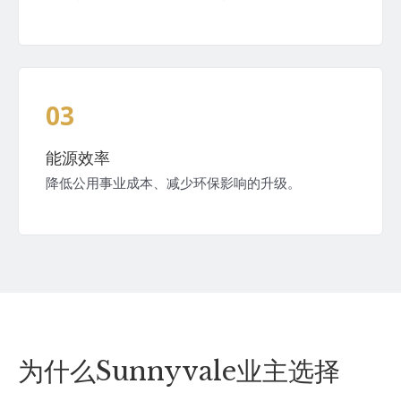
03
能源效率
降低公用事业成本、减少环保影响的升级。
为什么Sunnyvale业主选择