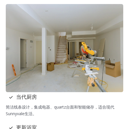
当代厨房
简洁线条设计，集成电器、quartz台面和智能储存，适合现代
Sunnyvale生活。
更新浴室