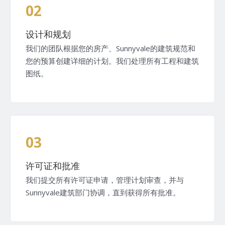
02
设计和规划
我们的团队根据您的房产、Sunnyvale的建筑规范和
您的预算创建详细的计划。我们处理所有工程和建筑
图纸。
03
许可证和批准
我们提交所有许可证申请，管理计划审查，并与
Sunnyvale建筑部门协调，直到获得所有批准。