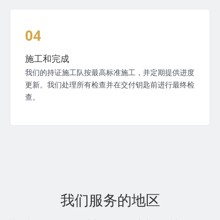
04
施工和完成
我们的持证施工队按最高标准施工，并定期提供进度
更新。我们处理所有检查并在交付钥匙前进行最终检
查。
我们服务的地区