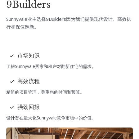
9Builders
Sunnyvale业主选择9Builders因为我们提供现代设计、高效执
行和保值翻新。
市场知识
了解Sunnyvale买家和租户对翻新住宅的需求。
高效流程
精简的项目管理，尊重您的时间和预算。
强劲回报
设计旨在最大化Sunnyvale竞争市场中的价值。