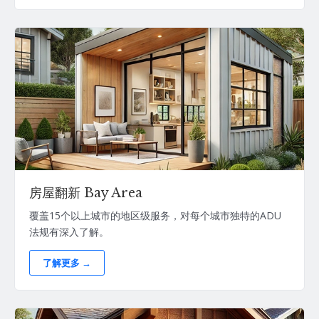
房屋翻新 Bay Area
覆盖15个以上城市的地区级服务，对每个城市独特的ADU
法规有深入了解。
了解更多 →