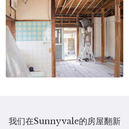
我们在Sunnyvale的房屋翻新