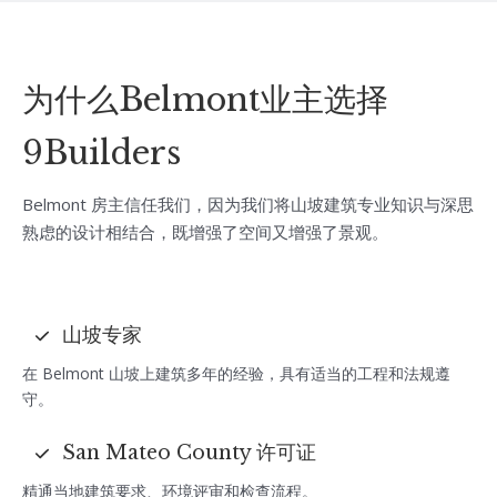
为什么Belmont业主选择
9Builders
Belmont 房主信任我们，因为我们将山坡建筑专业知识与深思
熟虑的设计相结合，既增强了空间又增强了景观。
山坡专家
在 Belmont 山坡上建筑多年的经验，具有适当的工程和法规遵
守。
San Mateo County 许可证
精通当地建筑要求、环境评审和检查流程。