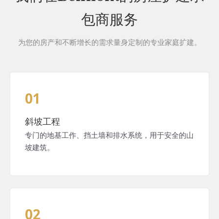
包商服务
为您的房产和不断增长的需求量身定制的专业家庭扩建。
01
斜坡工程
专门的地基工作、挡土墙和排水系统，用于安全的山
坡建筑。
02