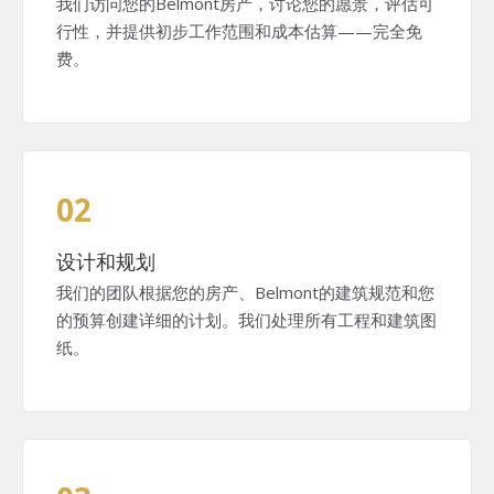
我们访问您的Belmont房产，讨论您的愿景，评估可
行性，并提供初步工作范围和成本估算——完全免
费。
02
设计和规划
我们的团队根据您的房产、Belmont的建筑规范和您
的预算创建详细的计划。我们处理所有工程和建筑图
纸。