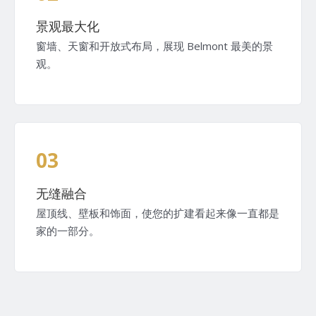
景观最大化
窗墙、天窗和开放式布局，展现 Belmont 最美的景
观。
03
无缝融合
屋顶线、壁板和饰面，使您的扩建看起来像一直都是
家的一部分。