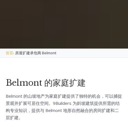
首页
›
房屋扩建承包商 Belmont
Belmont 的家庭扩建
Belmont 的山坡地产为家庭扩建提供了独特的机会，可以捕捉
景观并扩展可居住空间。9Builders 为斜坡建筑提供所需的结
构专业知识，提供与 Belmont 地形自然融合的房间扩建和二
层扩建。