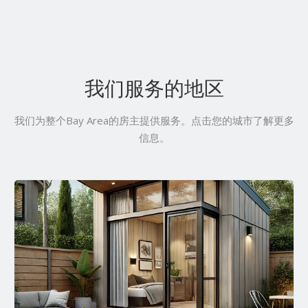
我们服务的地区
我们为整个Bay Area的房主提供服务。点击您的城市了解更多
信息。