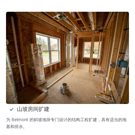
山坡房间扩建
为 Belmont 的斜坡地块专门设计的结构工程扩建，具有适当的地
基和排水。