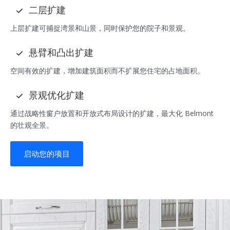
二层扩建
上层扩建可捕捉湾景和山景，同时保护您的院子和景观。
悬臂和凸出扩建
空间有效的扩建，增加建筑面积而不扩展您住宅的占地面积。
景观优化扩建
通过战略性窗户放置和开放式布局设计的扩建，最大化 Belmont
的壮观全景。
启动您的项目