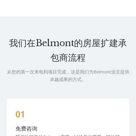
我们在Belmont的房屋扩建承
包商流程
从您的第一次来电到项目完成，这是我们为Belmont业主提供
卓越成果的方式。
01
免费咨询