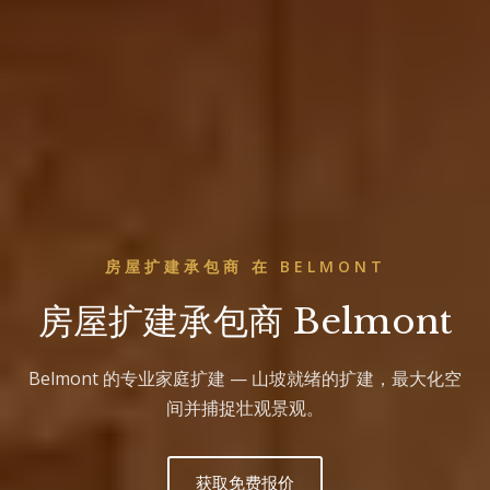
房屋扩建承包商 在 BELMONT
房屋扩建承包商 Belmont
Belmont 的专业家庭扩建 — 山坡就绪的扩建，最大化空
间并捕捉壮观景观。
获取免费报价