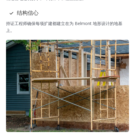
结构信心
持证工程师确保每项扩建都建立在为 Belmont 地形设计的地基
上。