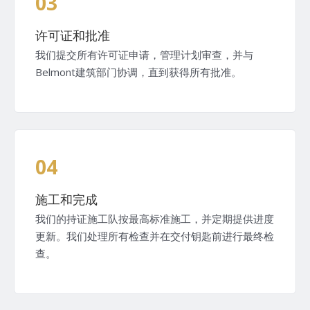
03
许可证和批准
我们提交所有许可证申请，管理计划审查，并与
Belmont建筑部门协调，直到获得所有批准。
04
施工和完成
我们的持证施工队按最高标准施工，并定期提供进度
更新。我们处理所有检查并在交付钥匙前进行最终检
查。