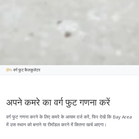
होम
›
वर्ग फुट कैलकुलेटर
अपने कमरे का वर्ग फुट गणना करें
वर्ग फुट गणना करने के लिए कमरे के आयाम दर्ज करें, फिर देखें कि Bay Area
में उस स्थान को बनाने या रीमॉडल करने में कितना खर्च आएगा।