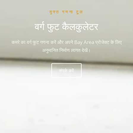
मुफ्त गणना टूल
वर्ग फुट कैलकुलेटर
कमरे का वर्ग फुट गणना करें और अपने Bay Area प्रोजेक्ट के लिए
अनुमानित निर्माण लागत देखें।
संपर्क करें