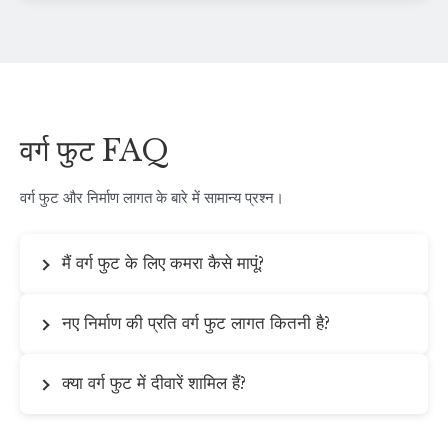
वर्ग फुट FAQ
वर्ग फुट और निर्माण लागत के बारे में सामान्य प्रश्न।
मैं वर्ग फुट के लिए कमरा कैसे मापूं?
नए निर्माण की प्रति वर्ग फुट लागत कितनी है?
क्या वर्ग फुट में दीवारें शामिल हैं?