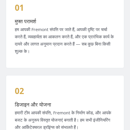
01
मुफ्त परामर्श
हम आपकी Fremont संपत्ति पर जाते हैं, आपकी दृष्टि पर चर्चा
करते हैं, व्यवहार्यता का आकलन करते हैं, और एक प्रारंभिक कार्य के
दायरे और लागत अनुमान प्रदान करते हैं — सब कुछ बिना किसी
शुल्क के।
02
डिजाइन और योजना
हमारी टीम आपकी संपत्ति, Fremont के निर्माण कोड, और आपके
बजट के अनुरूप विस्तृत योजनाएं बनाती है। हम सभी इंजीनियरिंग
और आर्किटेक्चरल ड्रॉइंग्स को संभालते हैं।