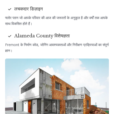
लचकदार डिज़ाइन
फ्लोर प्लान जो आपके परिवार की आज की जरूरतों के अनुकूल है और वर्षों तक आपके
साथ विकसित होते हैं।
Alameda County विशेषज्ञता
Fremont के निर्माण कोड, जोनिंग आवश्यकताओं और निरीक्षण प्रक्रियाओं का संपूर्ण
ज्ञान।