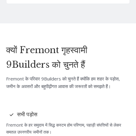
क्यों Fremont गृहस्वामी
9Builders को चुनते हैं
Fremont के परिवार 9Builders को चुनते हैं क्योंकि हम शहर के पड़ोस,
जमीन के अवसरों और बहुपीढ़ीगत आवास की जरूरतों को समझते हैं।
सभी पड़ोस
Fremont के हर समुदाय में सिद्ध कस्टम होम परिणाम, पहाड़ी संपत्तियों से लेकर
समतल उपनगरीय जमीनों तक।