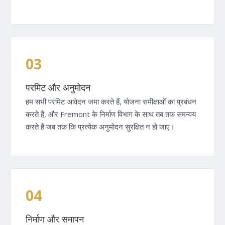
03
परमिट और अनुमोदन
हम सभी परमिट आवेदन जमा करते हैं, योजना समीक्षाओं का प्रबंधन
करते हैं, और Fremont के निर्माण विभाग के साथ तब तक समन्वय
करते हैं जब तक कि प्रत्येक अनुमोदन सुरक्षित न हो जाए।
04
निर्माण और समापन