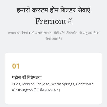
हमारी कस्टम होम बिल्डर सेवाएं
Fremont में
कस्टम होम निर्माण जो आपकी जमीन, शैली और जीवनशैली के अनुसार तैयार
किया जाता है।
01
पड़ोस की विशेषज्ञता
Niles, Mission San Jose, Warm Springs, Centerville
और Irvington में निर्मित कस्टम घर।