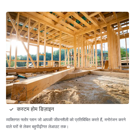
कस्टम होम डिज़ाइन
व्यक्तिगत फ्लोर प्लान जो आपकी जीवनशैली को प्रतिबिंबित करते हैं, मनोरंजन करने
वाले घरों से लेकर बहुपीढ़ीगत लेआउट तक।