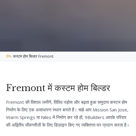
होम
›
कस्टम होम बिल्डर Fremont
Fremont में कस्टम होम बिल्डर
Fremont की विशाल जमीनें, विविध पड़ोस और बढ़ता हुआ समुदाय कस्टम होम
निर्माण के लिए एक असाधारण स्थान बनाते हैं। चाहे आप Mission San Jose,
Warm Springs या Niles में निर्माण कर रहे हों, 9Builders आपके परिवार
की अद्वितीय जीवनशैली के लिए डिज़ाइन किए गए व्यक्तिगत घर प्रदान करता है।