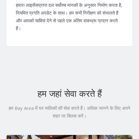
हमारा लाइसेंसप्राप्त दल सर्वोच्च मानकों के अनुसार निर्माण करता है,
नियमित प्रगति अपडेट के साथ। हम सभी निरीक्षण को संभालते हैं
और आपको चाबियां देने से पहले एक अंतिम वाकथ्रू प्रदान करते
हैं।
हम जहां सेवा करते हैं
हम Bay Area में घर मालिकों की सेवा करते हैं। अधिक जानने के लिए अपने
शहर पर क्लिक करें।