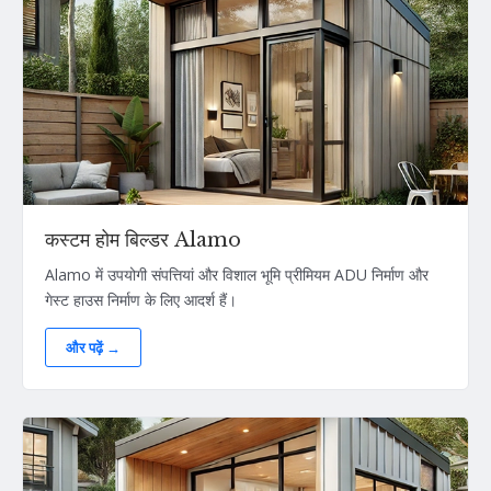
कस्टम होम बिल्डर Alamo
Alamo में उपयोगी संपत्तियां और विशाल भूमि प्रीमियम ADU निर्माण और
गेस्ट हाउस निर्माण के लिए आदर्श हैं।
और पढ़ें →