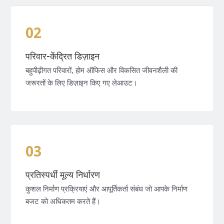
02
परिवार-केंद्रित डिज़ाइन
बहुपीढ़ीगत परिवारों, होम ऑफिस और विकसित जीवनशैली की
जरूरतों के लिए डिज़ाइन किए गए लेआउट।
03
प्रतिस्पर्धी मूल्य निर्धारण
कुशल निर्माण प्रक्रियाएं और आपूर्तिकर्ता संबंध जो आपके निर्माण
बजट को अधिकतम करते हैं।