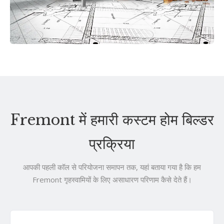
Fremont में हमारी कस्टम होम बिल्डर
प्रक्रिया
आपकी पहली कॉल से परियोजना समापन तक, यहां बताया गया है कि हम
Fremont गृहस्वामियों के लिए असाधारण परिणाम कैसे देते हैं।