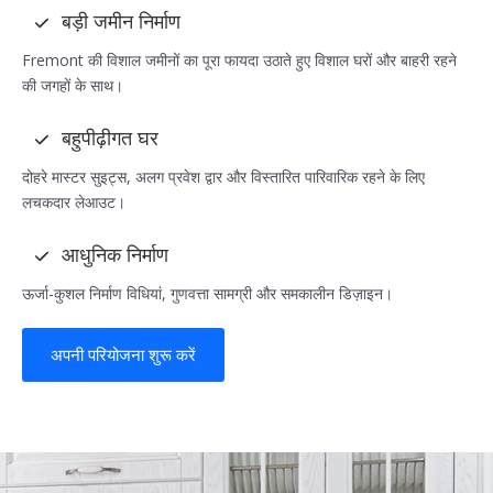
बड़ी जमीन निर्माण
Fremont की विशाल जमीनों का पूरा फायदा उठाते हुए विशाल घरों और बाहरी रहने
की जगहों के साथ।
बहुपीढ़ीगत घर
दोहरे मास्टर सुइट्स, अलग प्रवेश द्वार और विस्तारित पारिवारिक रहने के लिए
लचकदार लेआउट।
आधुनिक निर्माण
ऊर्जा-कुशल निर्माण विधियां, गुणवत्ता सामग्री और समकालीन डिज़ाइन।
अपनी परियोजना शुरू करें