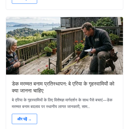
डेक मरम्मत बनाम प्रतिस्थापन: बे एरिया के गृहस्वामियों को
क्या जानना चाहिए
बे एरिया के गृहस्वामियों के लिए विशेषज्ञ मार्गदर्शन के साथ पैसे बचाएं—डेक
मरम्मत बनाम बदलाव पर स्थानीय लागत जानकारी, साम...
और पढ़ें →