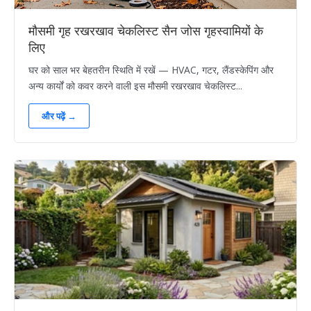
मौसमी गृह रखरखाव चेकलिस्ट सैन जोस गृहस्वामियों के
लिए
घर को साल भर बेहतरीन स्थिति में रखें — HVAC, गटर, लैंडस्केपिंग और
अन्य कार्यों को कवर करने वाली इस मौसमी रखरखाव चेकलिस्ट...
और पढ़ें →