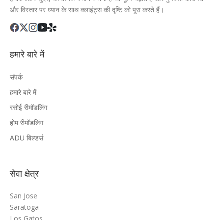
और विस्तार पर ध्यान के साथ क्लाइंट्स की दृष्टि को पूरा करते हैं।
हमारे बारे में
संपर्क
हमारे बारे में
रसोई रीमॉडलिंग
होम रीमॉडलिंग
ADU बिल्डर्स
सेवा क्षेत्र
San Jose
Saratoga
Los Gatos