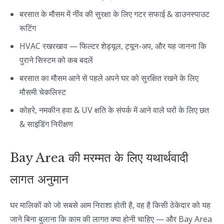
बरसात के मौसम में नींव की सुरक्षा के लिए गटर सफाई & डाउनस्पाउट
रूटिंग
HVAC रखरखाव — फिल्टर शेड्यूल, ट्यून-अप, और यह जानना कि
पुराने सिस्टम को कब बदलें
बरसात का मौसम आने से पहले अपने घर को सुरक्षित रखने के लिए
मौसमी चेकलिस्ट
कोहरे, नमकीन हवा & UV क्षति के संपर्क में आने वाले घरों के लिए छत
& साइडिंग निरीक्षण
Bay Area की मरम्मत के लिए यथार्थवादी
लागत अनुमान
घर मालिकों को जो सबसे आम निराशा होती है, वह है किसी ठेकेदार को यह
जाने बिना बुलाना कि काम की लागत क्या होनी चाहिए — और Bay Area