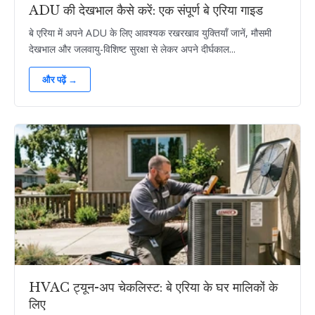
ADU की देखभाल कैसे करें: एक संपूर्ण बे एरिया गाइड
बे एरिया में अपने ADU के लिए आवश्यक रखरखाव युक्तियाँ जानें, मौसमी
देखभाल और जलवायु-विशिष्ट सुरक्षा से लेकर अपने दीर्घकाल...
और पढ़ें →
HVAC ट्यून-अप चेकलिस्ट: बे एरिया के घर मालिकों के
लिए