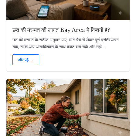
छत की मरम्मत की लागत Bay Area में कितनी है?
छत की मरम्मत के सटीक अनुमान पाएं, छोटे पैच से लेकर पूर्ण प्रतिस्थापन
तक, ताकि आप आत्मविश्वास के साथ बजट बना सकें और सही ...
और पढ़ें →