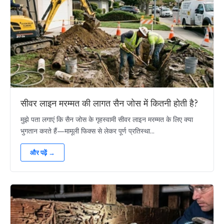
सीवर लाइन मरम्मत की लागत सैन जोस में कितनी होती है?
मुझे पता लगाएं कि सैन जोस के गृहस्वामी सीवर लाइन मरम्मत के लिए क्या
भुगतान करते हैं—मामूली फिक्स से लेकर पूर्ण प्रतिस्था...
और पढ़ें →