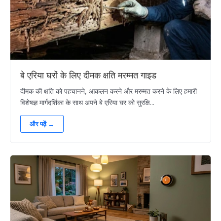
बे एरिया घरों के लिए दीमक क्षति मरम्मत गाइड
दीमक की क्षति को पहचानने, आकलन करने और मरम्मत करने के लिए हमारी
विशेषज्ञ मार्गदर्शिका के साथ अपने बे एरिया घर को सुरक्षि...
और पढ़ें →