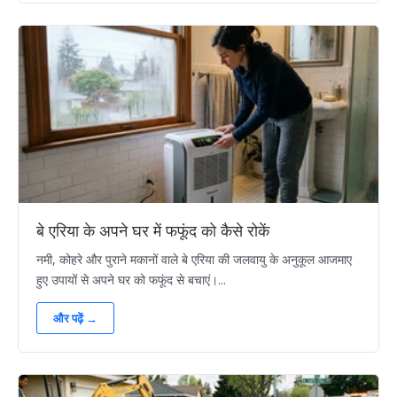
बे एरिया के अपने घर में फफूंद को कैसे रोकें
नमी, कोहरे और पुराने मकानों वाले बे एरिया की जलवायु के अनुकूल आजमाए
हुए उपायों से अपने घर को फफूंद से बचाएं।...
और पढ़ें →