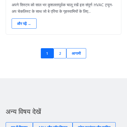
अपने सिस्टम को साल भर कुशलतापूर्वक चालू रखें इस संपूर्ण HVAC ट्यून-
अप चेकलिस्ट के साथ जो बे एरिया के गृहस्वामियों के लिए...
और पढ़ें →
1
2
आगामी
अन्य विषय देखें