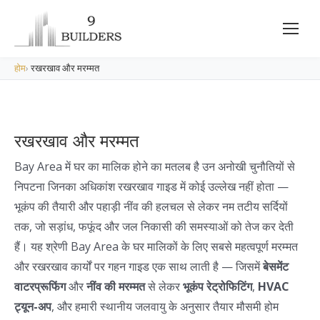
होम
›
रखरखाव और मरम्मत
रखरखाव और मरम्मत
Bay Area में घर का मालिक होने का मतलब है उन अनोखी चुनौतियों से
निपटना जिनका अधिकांश रखरखाव गाइड में कोई उल्लेख नहीं होता —
भूकंप की तैयारी और पहाड़ी नींव की हलचल से लेकर नम तटीय सर्दियों
तक, जो सड़ांध, फफूंद और जल निकासी की समस्याओं को तेज कर देती
हैं। यह श्रेणी Bay Area के घर मालिकों के लिए सबसे महत्वपूर्ण मरम्मत
और रखरखाव कार्यों पर गहन गाइड एक साथ लाती है — जिसमें
बेसमेंट
वाटरप्रूफिंग
और
नींव की मरम्मत
से लेकर
भूकंप रेट्रोफिटिंग
,
HVAC
ट्यून-अप
, और हमारी स्थानीय जलवायु के अनुसार तैयार मौसमी होम