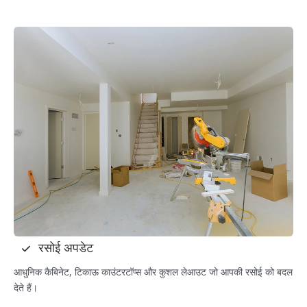
रसोई अपडेट
आधुनिक कैबिनेट, टिकाऊ काउंटरटॉप्स और कुशल लेआउट जो आपकी रसोई को बदल
देते हैं।