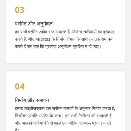
03
परमिट और अनुमोदन
हम सभी परमिट आवेदन जमा करते हैं, योजना समीक्षाओं का प्रबंधन
करते हैं, और Milpitas के निर्माण विभाग के साथ तब तक समन्वय
करते हैं जब तक कि प्रत्येक अनुमोदन सुरक्षित न हो जाए।
04
निर्माण और समापन
हमारा लाइसेंसप्राप्त दल सर्वोच्च मानकों के अनुसार निर्माण करता है,
नियमित प्रगति अपडेट के साथ। हम सभी निरीक्षण को संभालते हैं
और आपको चाबियां देने से पहले एक अंतिम वाकथ्रू प्रदान करते
हैं।