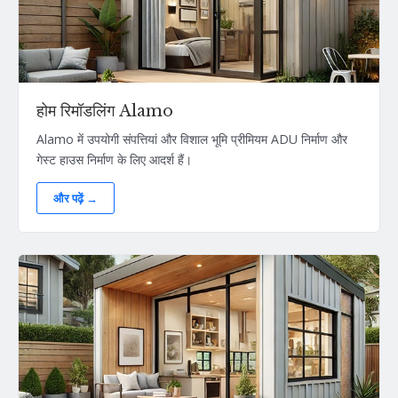
होम रिमॉडलिंग Alamo
Alamo में उपयोगी संपत्तियां और विशाल भूमि प्रीमियम ADU निर्माण और
गेस्ट हाउस निर्माण के लिए आदर्श हैं।
और पढ़ें →