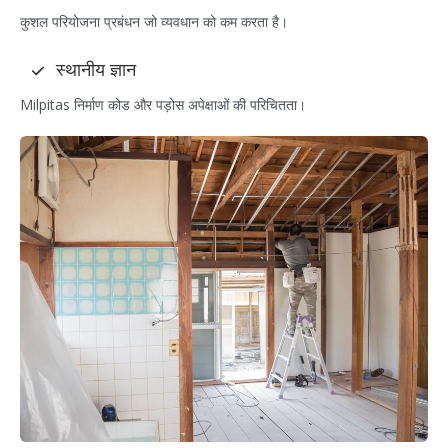
कुशल परियोजना प्रबंधन जो व्यवधान को कम करता है।
स्थानीय ज्ञान
Milpitas निर्माण कोड और पड़ोस अपेक्षाओं की परिचितता।