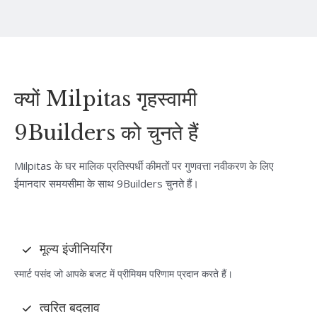
क्यों Milpitas गृहस्वामी
9Builders को चुनते हैं
Milpitas के घर मालिक प्रतिस्पर्धी कीमतों पर गुणवत्ता नवीकरण के लिए
ईमानदार समयसीमा के साथ 9Builders चुनते हैं।
मूल्य इंजीनियरिंग
स्मार्ट पसंद जो आपके बजट में प्रीमियम परिणाम प्रदान करते हैं।
त्वरित बदलाव