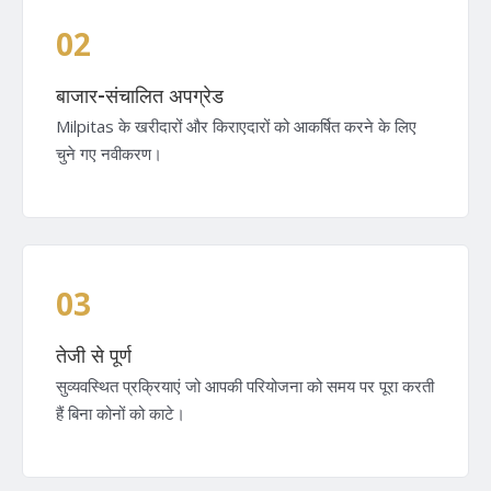
02
बाजार-संचालित अपग्रेड
Milpitas के खरीदारों और किराएदारों को आकर्षित करने के लिए
चुने गए नवीकरण।
03
तेजी से पूर्ण
सुव्यवस्थित प्रक्रियाएं जो आपकी परियोजना को समय पर पूरा करती
हैं बिना कोनों को काटे।