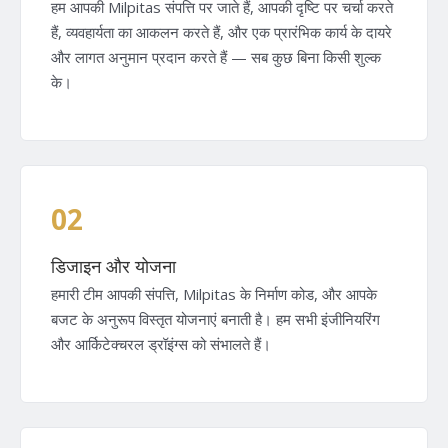
हम आपकी Milpitas संपत्ति पर जाते हैं, आपकी दृष्टि पर चर्चा करते
हैं, व्यवहार्यता का आकलन करते हैं, और एक प्रारंभिक कार्य के दायरे
और लागत अनुमान प्रदान करते हैं — सब कुछ बिना किसी शुल्क
के।
02
डिजाइन और योजना
हमारी टीम आपकी संपत्ति, Milpitas के निर्माण कोड, और आपके
बजट के अनुरूप विस्तृत योजनाएं बनाती है। हम सभी इंजीनियरिंग
और आर्किटेक्चरल ड्रॉइंग्स को संभालते हैं।