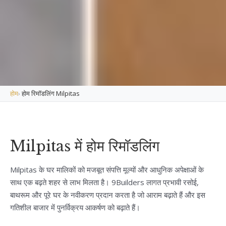
होम
›
होम रिमॉडलिंग Milpitas
Milpitas में होम रिमॉडलिंग
Milpitas के घर मालिकों को मजबूत संपत्ति मूल्यों और आधुनिक अपेक्षाओं के
साथ एक बढ़ते शहर से लाभ मिलता है। 9Builders लागत प्रभावी रसोई,
बाथरूम और पूरे घर के नवीकरण प्रदान करता है जो आराम बढ़ाते हैं और इस
गतिशील बाजार में पुनर्विक्रय आकर्षण को बढ़ाते हैं।