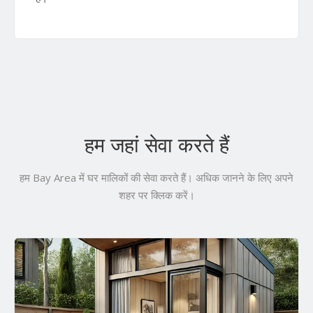
हम जहां सेवा करते हैं
हम Bay Area में घर मालिकों की सेवा करते हैं। अधिक जानने के लिए अपने
शहर पर क्लिक करें।