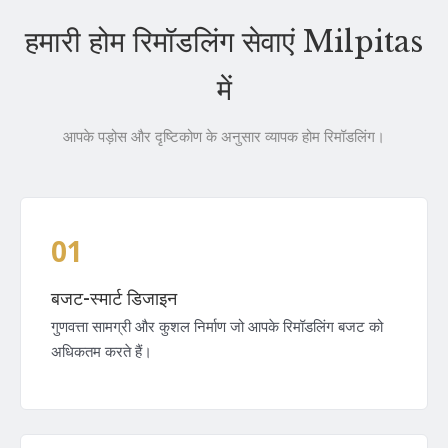
हमारी होम रिमॉडलिंग सेवाएं Milpitas
में
आपके पड़ोस और दृष्टिकोण के अनुसार व्यापक होम रिमॉडलिंग।
01
बजट-स्मार्ट डिजाइन
गुणवत्ता सामग्री और कुशल निर्माण जो आपके रिमॉडलिंग बजट को
अधिकतम करते हैं।