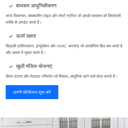
बाथरूम आधुनिकीकरण
ताजा फिक्स्चर, समकालीन टाइल और स्मार्ट स्टोरेज जो आपके बाथरूम को किफायती
तरीके से अपडेट करते हैं।
ऊर्जा दक्षता
खिड़की प्रतिस्थापन, इन्सुलेशन और HVAC अपग्रेड जो उपयोगिता बिल कम करते हैं
और आराम में सुधार करते हैं।
खुली मंजिल योजनाएं
दीवार हटाना और लेआउट परिवर्तन जो विशाल, आधुनिक रहने वाले क्षेत्र बनाते हैं।
अपनी परियोजना शुरू करें