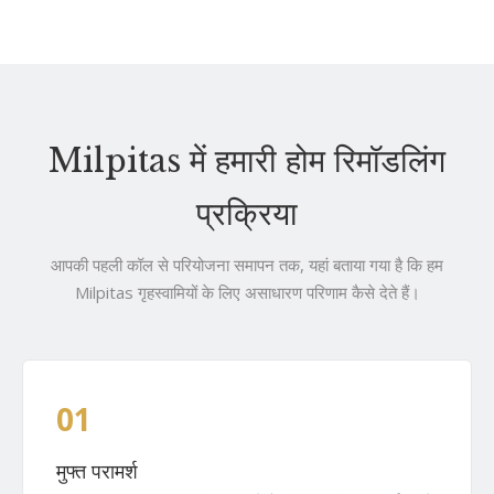
Milpitas में हमारी होम रिमॉडलिंग
प्रक्रिया
आपकी पहली कॉल से परियोजना समापन तक, यहां बताया गया है कि हम
Milpitas गृहस्वामियों के लिए असाधारण परिणाम कैसे देते हैं।
01
मुफ्त परामर्श