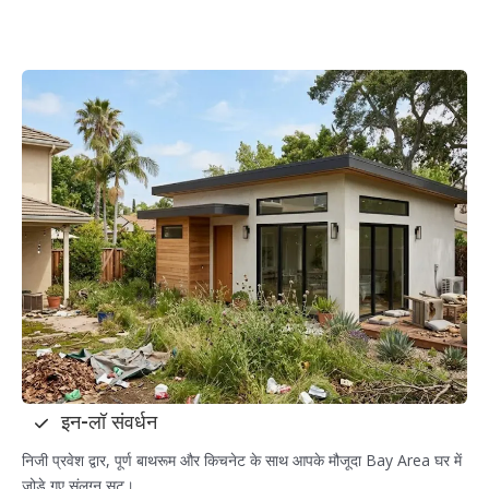
इन-लॉ संवर्धन
निजी प्रवेश द्वार, पूर्ण बाथरूम और किचनेट के साथ आपके मौजूदा Bay Area घर में
जोड़े गए संलग्न सूट।