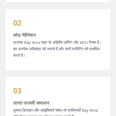
02
कोड नेविगेशन
प्रत्येक Bay Area शहर के अद्वितीय ज़ोनिंग और ADU नियम हैं।
हम प्रत्येक अधिक्षेत्र को जानते हैं और सभी परमिटिंग को प्रबंधित
करते हैं।
03
लागत प्रभावी समाधान
कुशल डिजाइन और आपूर्तिकर्ता संबंध जो प्रतिस्पर्धी Bay Area