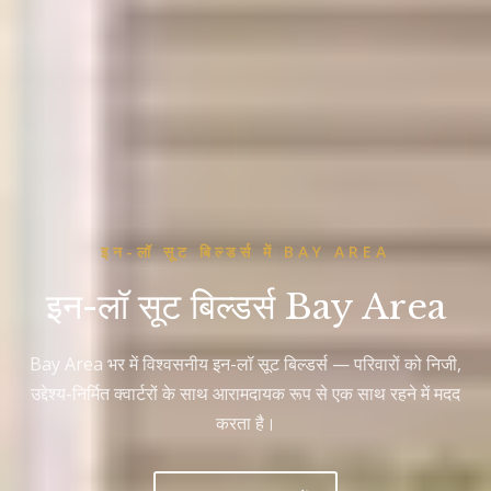
इन-लॉ सूट बिल्डर्स में BAY AREA
इन-लॉ सूट बिल्डर्स Bay Area
Bay Area भर में विश्वसनीय इन-लॉ सूट बिल्डर्स — परिवारों को निजी,
उद्देश्य-निर्मित क्वार्टरों के साथ आरामदायक रूप से एक साथ रहने में मदद
करता है।