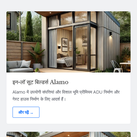
इन-लॉ सूट बिल्डर्स Alamo
Alamo में उपयोगी संपत्तियां और विशाल भूमि प्रीमियम ADU निर्माण और
गेस्ट हाउस निर्माण के लिए आदर्श हैं।
और पढ़ें →