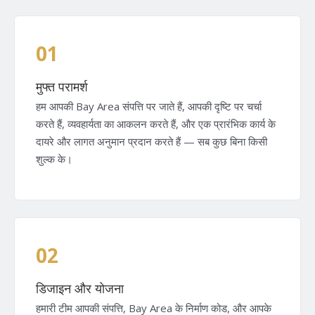
01
मुफ्त परामर्श
हम आपकी Bay Area संपत्ति पर जाते हैं, आपकी दृष्टि पर चर्चा
करते हैं, व्यवहार्यता का आकलन करते हैं, और एक प्रारंभिक कार्य के
दायरे और लागत अनुमान प्रदान करते हैं — सब कुछ बिना किसी
शुल्क के।
02
डिजाइन और योजना
हमारी टीम आपकी संपत्ति, Bay Area के निर्माण कोड, और आपके