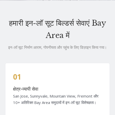
हमारी इन-लॉ सूट बिल्डर्स सेवाएं Bay
Area में
इन-लॉ सूट निर्माण आराम, गोपनीयता और पहुंच के लिए डिज़ाइन किया गया।
01
क्षेत्र-व्यापी सेवा
San Jose, Sunnyvale, Mountain View, Fremont और
10+ अतिरिक्त Bay Area समुदायों में इन-लॉ सूट विशेषज्ञता।