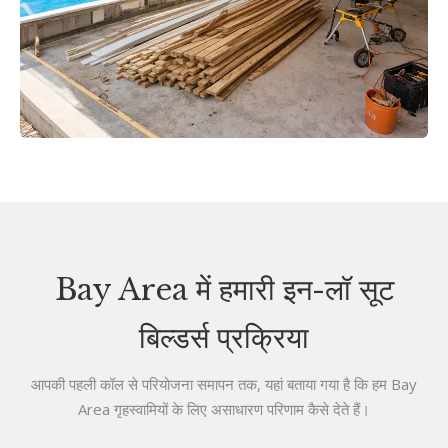
Bay Area में हमारी इन-लॉ सूट
बिल्डर्स प्रक्रिया
आपकी पहली कॉल से परियोजना समापन तक, यहां बताया गया है कि हम Bay
Area गृहस्वामियों के लिए असाधारण परिणाम कैसे देते हैं।