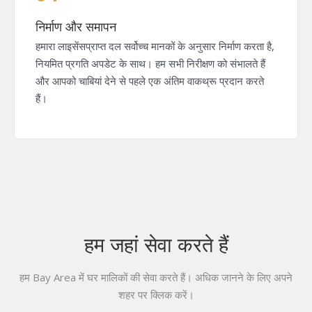
निर्माण और समापन
हमारा लाइसेंसप्राप्त दल सर्वोच्च मानकों के अनुसार निर्माण करता है,
नियमित प्रगति अपडेट के साथ। हम सभी निरीक्षण को संभालते हैं
और आपको चाबियां देने से पहले एक अंतिम वाकथ्रू प्रदान करते
हैं।
हम जहां सेवा करते हैं
हम Bay Area में घर मालिकों की सेवा करते हैं। अधिक जानने के लिए अपने
शहर पर क्लिक करें।