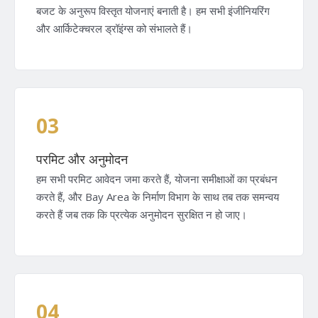
बजट के अनुरूप विस्तृत योजनाएं बनाती है। हम सभी इंजीनियरिंग
और आर्किटेक्चरल ड्रॉइंग्स को संभालते हैं।
03
परमिट और अनुमोदन
हम सभी परमिट आवेदन जमा करते हैं, योजना समीक्षाओं का प्रबंधन
करते हैं, और Bay Area के निर्माण विभाग के साथ तब तक समन्वय
करते हैं जब तक कि प्रत्येक अनुमोदन सुरक्षित न हो जाए।
04