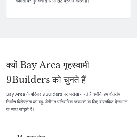
कीमतों पर गुणवत्ता इन-लॉ सूट प्रदान करते हैं।
क्यों Bay Area गृहस्वामी
9Builders को चुनते हैं
Bay Area के परिवार 9Builders पर भरोसा करते हैं क्योंकि हम क्षेत्रीय
निर्माण विशेषज्ञता को बहु-पीढ़ीगत पारिवारिक जरूरतों के लिए वास्तविक देखभाल
के साथ जोड़ते हैं।