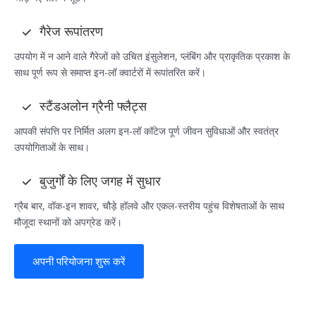
गैरेज रूपांतरण
उपयोग में न आने वाले गैरेजों को उचित इंसुलेशन, प्लंबिंग और प्राकृतिक प्रकाश के
साथ पूर्ण रूप से समाप्त इन-लॉ क्वार्टरों में रूपांतरित करें।
स्टैंडअलोन ग्रैनी फ्लैट्स
आपकी संपत्ति पर निर्मित अलग इन-लॉ कॉटेज पूर्ण जीवन सुविधाओं और स्वतंत्र
उपयोगिताओं के साथ।
बुजुर्गों के लिए जगह में सुधार
ग्रैब बार, वॉक-इन शावर, चौड़े हॉलवे और एकल-स्तरीय पहुंच विशेषताओं के साथ
मौजूदा स्थानों को अपग्रेड करें।
अपनी परियोजना शुरू करें