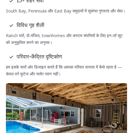
15+ शहर सेवा
South Bay, Peninsula और East Bay समुदायों में सुसंगत गुणवत्ता और सेवा।
विविध गृह शैली
Ranch घरों, दो-मंजिल, townhomes और कस्टम संपत्तियों के लिए इन-लॉ सूट
को अनुकूलित करने का अनुभव।
परिवार-केंद्रित दृष्टिकोण
हम इसके चारों ओर डिजाइन करते हैं कि आपका परिवार वास्तव में कैसे रहता है —
केवल वर्ग फुटेज और फ्लोर प्लान नहीं।