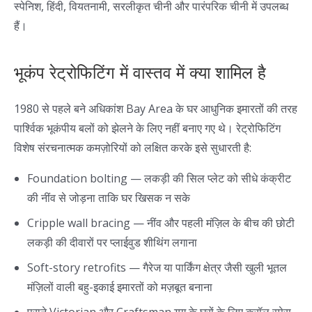
स्पेनिश, हिंदी, वियतनामी, सरलीकृत चीनी और पारंपरिक चीनी में उपलब्ध
हैं।
भूकंप रेट्रोफिटिंग में वास्तव में क्या शामिल है
1980 से पहले बने अधिकांश Bay Area के घर आधुनिक इमारतों की तरह
पार्श्विक भूकंपीय बलों को झेलने के लिए नहीं बनाए गए थे। रेट्रोफिटिंग
विशेष संरचनात्मक कमज़ोरियों को लक्षित करके इसे सुधारती है:
Foundation bolting — लकड़ी की सिल प्लेट को सीधे कंक्रीट
की नींव से जोड़ना ताकि घर खिसक न सके
Cripple wall bracing — नींव और पहली मंज़िल के बीच की छोटी
लकड़ी की दीवारों पर प्लाईवुड शीथिंग लगाना
Soft-story retrofits — गैरेज या पार्किंग क्षेत्र जैसी खुली भूतल
मंज़िलों वाली बहु-इकाई इमारतों को मज़बूत बनाना