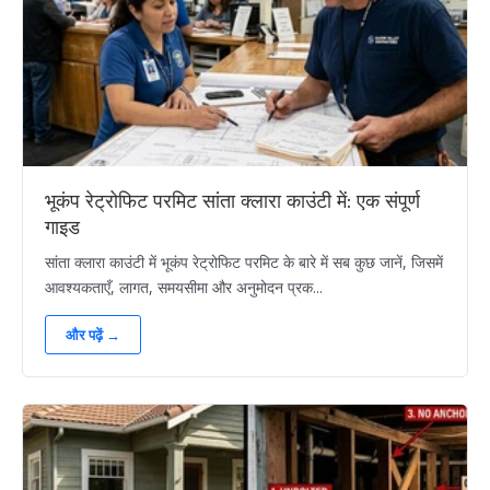
भूकंप रेट्रोफिट परमिट सांता क्लारा काउंटी में: एक संपूर्ण
गाइड
सांता क्लारा काउंटी में भूकंप रेट्रोफिट परमिट के बारे में सब कुछ जानें, जिसमें
आवश्यकताएँ, लागत, समयसीमा और अनुमोदन प्रक...
और पढ़ें →