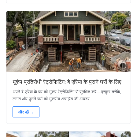
भूकंप प्रतिरोधी रेट्रोफिटिंग: बे एरिया के पुराने घरों के लिए
अपने बे एरिया के घर को भूकंप रेट्रोफिटिंग से सुरक्षित करें—प्रमुख तरीके,
लागत और पुराने घरों को भूकंपीय अपग्रेड की आवश्य...
और पढ़ें →