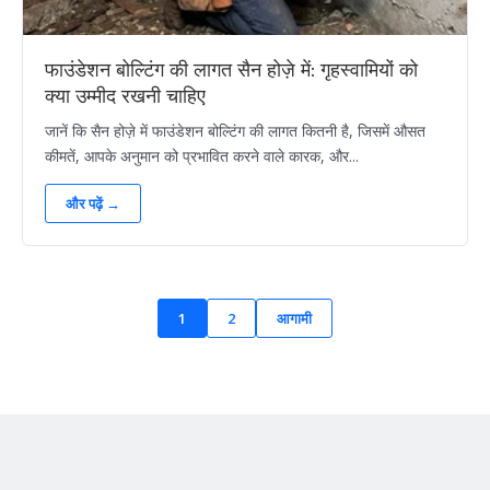
फाउंडेशन बोल्टिंग की लागत सैन होज़े में: गृहस्वामियों को
क्या उम्मीद रखनी चाहिए
जानें कि सैन होज़े में फाउंडेशन बोल्टिंग की लागत कितनी है, जिसमें औसत
कीमतें, आपके अनुमान को प्रभावित करने वाले कारक, और...
और पढ़ें →
1
2
आगामी