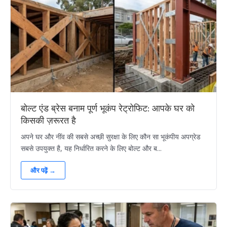
बोल्ट एंड ब्रेस बनाम पूर्ण भूकंप रेट्रोफिट: आपके घर को
किसकी ज़रूरत है
अपने घर और नींव की सबसे अच्छी सुरक्षा के लिए कौन सा भूकंपीय अपग्रेड
सबसे उपयुक्त है, यह निर्धारित करने के लिए बोल्ट और ब...
और पढ़ें →