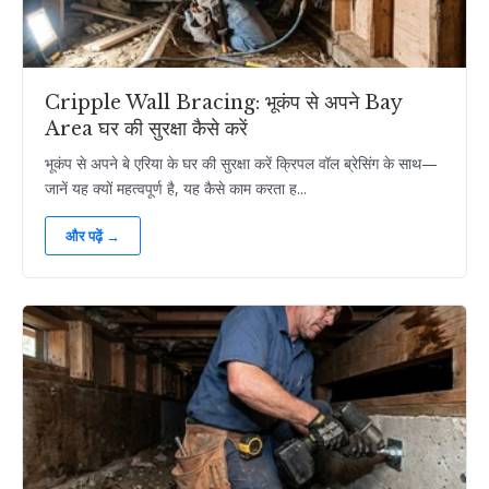
Cripple Wall Bracing: भूकंप से अपने Bay
Area घर की सुरक्षा कैसे करें
भूकंप से अपने बे एरिया के घर की सुरक्षा करें क्रिपल वॉल ब्रेसिंग के साथ—
जानें यह क्यों महत्वपूर्ण है, यह कैसे काम करता ह...
और पढ़ें →