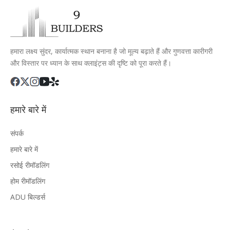
हमारा लक्ष्य सुंदर, कार्यात्मक स्थान बनाना है जो मूल्य बढ़ाते हैं और गुणवत्ता कारीगरी
और विस्तार पर ध्यान के साथ क्लाइंट्स की दृष्टि को पूरा करते हैं।
हमारे बारे में
संपर्क
हमारे बारे में
रसोई रीमॉडलिंग
होम रीमॉडलिंग
ADU बिल्डर्स