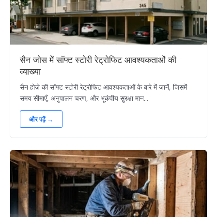
सैन जोस में सॉफ्ट स्टोरी रेट्रोफिट आवश्यकताओं की
व्याख्या
सैन होज़े की सॉफ्ट स्टोरी रेट्रोफिट आवश्यकताओं के बारे में जानें, जिसमें
समय सीमाएँ, अनुपालन चरण, और भूकंपीय सुरक्षा मान...
और पढ़ें →