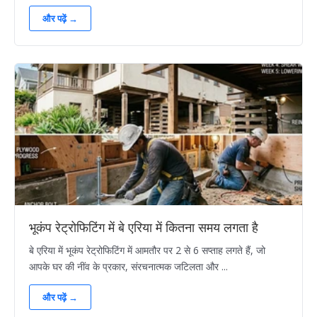
और पढ़ें →
भूकंप रेट्रोफिटिंग में बे एरिया में कितना समय लगता है
बे एरिया में भूकंप रेट्रोफिटिंग में आमतौर पर 2 से 6 सप्ताह लगते हैं, जो
आपके घर की नींव के प्रकार, संरचनात्मक जटिलता और ...
और पढ़ें →