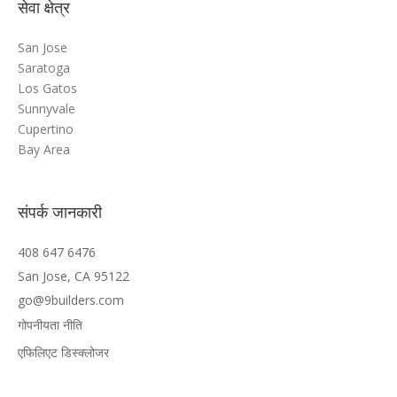
सेवा क्षेत्र
San Jose
Saratoga
Los Gatos
Sunnyvale
Cupertino
Bay Area
संपर्क जानकारी
408 647 6476
San Jose, CA 95122
go@9builders.com
गोपनीयता नीति
एफिलिएट डिस्क्लोजर