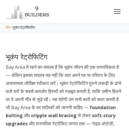
होम
›
भूकंप रेट्रोफिटिंग
भूकंप रेट्रोफिटिंग
Bay Area में रहने का मतलब है कि भूकंप जीवन की एक वास्तविकता है
— लेकिन इसका मतलब यह नहीं कि आप अपने घर या परिवार के लिए
अनावश्यक जोखिम स्वीकार करें। भूकंप रेट्रोफिटिंग पुराने लकड़ी के ढांचे
वाले घरों के सबसे कमज़ोर हिस्सों को मज़बूत बनाती है, ताकि ज़मीन हिलने
पर वे अपनी नींव से जुड़े रहें। यह श्रेणी उन सभी बातों को कवर करती है
जो Bay Area के घर मालिकों को जाननी चाहिए —
foundation
bolting
और
cripple wall bracing
से लेकर
soft-story
upgrades
और वास्तविक रेट्रोफिट लागत तक — गाइड अंग्रेज़ी,