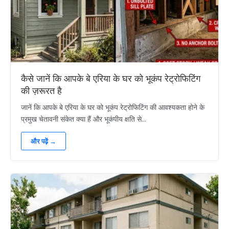
कैसे जानें कि आपके बे एरिया के घर को भूकंप रेट्रोफिटिंग
की ज़रूरत है
जानें कि आपके बे एरिया के घर को भूकंप रेट्रोफिटिंग की आवश्यकता होने के
प्रमुख चेतावनी संकेत क्या हैं और भूकंपीय क्षति से...
और पढ़ें →