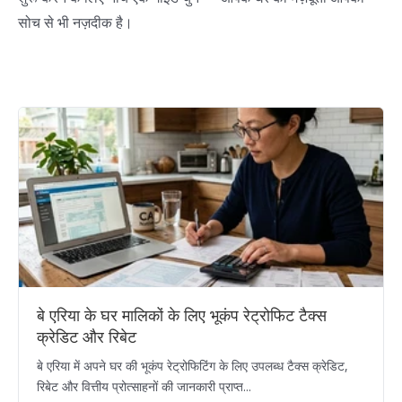
सोच से भी नज़दीक है।
बे एरिया के घर मालिकों के लिए भूकंप रेट्रोफिट टैक्स
क्रेडिट और रिबेट
बे एरिया में अपने घर की भूकंप रेट्रोफिटिंग के लिए उपलब्ध टैक्स क्रेडिट,
रिबेट और वित्तीय प्रोत्साहनों की जानकारी प्राप्त...