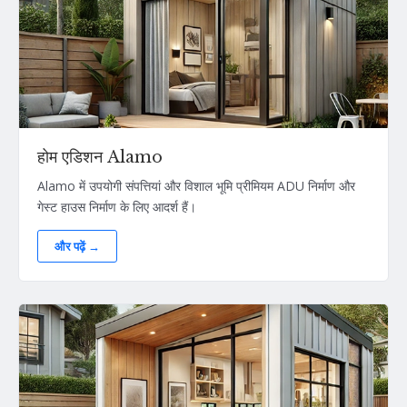
होम एडिशन Alamo
Alamo में उपयोगी संपत्तियां और विशाल भूमि प्रीमियम ADU निर्माण और
गेस्ट हाउस निर्माण के लिए आदर्श हैं।
और पढ़ें →