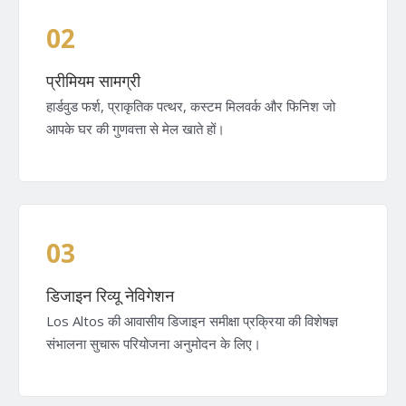
02
प्रीमियम सामग्री
हार्डवुड फर्श, प्राकृतिक पत्थर, कस्टम मिलवर्क और फिनिश जो
आपके घर की गुणवत्ता से मेल खाते हों।
03
डिजाइन रिव्यू नेविगेशन
Los Altos की आवासीय डिजाइन समीक्षा प्रक्रिया की विशेषज्ञ
संभालना सुचारू परियोजना अनुमोदन के लिए।