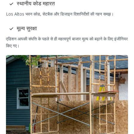
स्थानीय कोड महारत
Los Altos भवन कोड, सेटबैक और डिजाइन दिशानिर्देशों की गहन समझ।
मूल्य सुरक्षा
एडिशन आपकी संपत्ति के पहले से ही महत्वपूर्ण बाजार मूल्य को बढ़ाने के लिए इंजीनियर
किए गए।