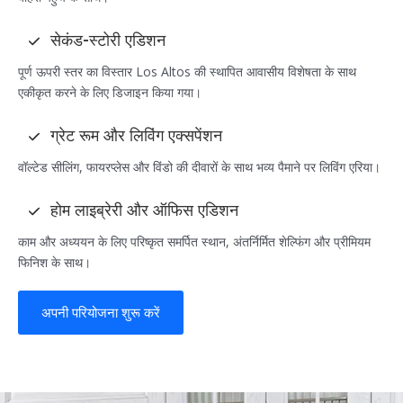
सेकंड-स्टोरी एडिशन
पूर्ण ऊपरी स्तर का विस्तार Los Altos की स्थापित आवासीय विशेषता के साथ
एकीकृत करने के लिए डिजाइन किया गया।
ग्रेट रूम और लिविंग एक्सपेंशन
वॉल्टेड सीलिंग, फायरप्लेस और विंडो की दीवारों के साथ भव्य पैमाने पर लिविंग एरिया।
होम लाइब्रेरी और ऑफिस एडिशन
काम और अध्ययन के लिए परिष्कृत समर्पित स्थान, अंतर्निर्मित शेल्फिंग और प्रीमियम
फिनिश के साथ।
अपनी परियोजना शुरू करें