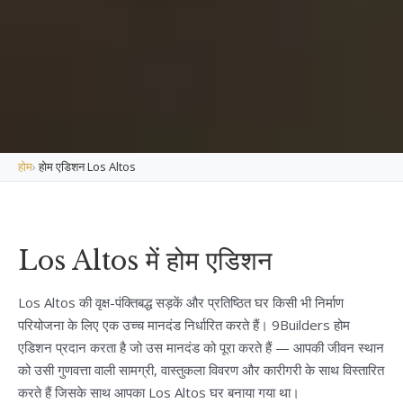
होम
›
होम एडिशन Los Altos
Los Altos में होम एडिशन
Los Altos की वृक्ष-पंक्तिबद्ध सड़कें और प्रतिष्ठित घर किसी भी निर्माण
परियोजना के लिए एक उच्च मानदंड निर्धारित करते हैं। 9Builders होम
एडिशन प्रदान करता है जो उस मानदंड को पूरा करते हैं — आपकी जीवन स्थान
को उसी गुणवत्ता वाली सामग्री, वास्तुकला विवरण और कारीगरी के साथ विस्तारित
करते हैं जिसके साथ आपका Los Altos घर बनाया गया था।