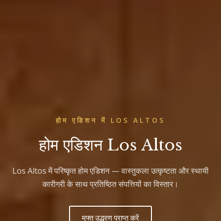
होम एडिशन में LOS ALTOS
होम एडिशन Los Altos
Los Altos में परिष्कृत होम एडिशन — वास्तुकला उत्कृष्टता और स्थायी
कारीगरी के साथ प्रतिष्ठित संपत्तियों का विस्तार।
मुफ्त उद्धरण प्राप्त करें