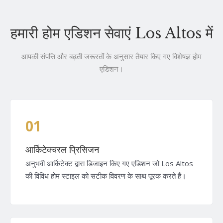
हमारी होम एडिशन सेवाएं Los Altos में
आपकी संपत्ति और बढ़ती जरूरतों के अनुसार तैयार किए गए विशेषज्ञ होम
एडिशन।
01
आर्किटेक्चरल प्रिसिजन
अनुभवी आर्किटेक्ट द्वारा डिजाइन किए गए एडिशन जो Los Altos
की विविध होम स्टाइल को सटीक विवरण के साथ पूरक करते हैं।