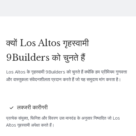
क्यों Los Altos गृहस्वामी
9Builders को चुनते हैं
Los Altos के गृहस्वामी 9Builders को चुनते हैं क्योंकि हम प्रीमियम गुणवत्ता
और वास्तुकला संवेदनशीलता प्रदान करते हैं जो यह समुदाय मांग करता है।
लक्जरी कारीगरी
प्रत्येक संयुक्त, फिनिश और विवरण उस मानदंड के अनुसार निष्पादित जो Los
Altos गृहस्वामी अपेक्षा करते हैं।