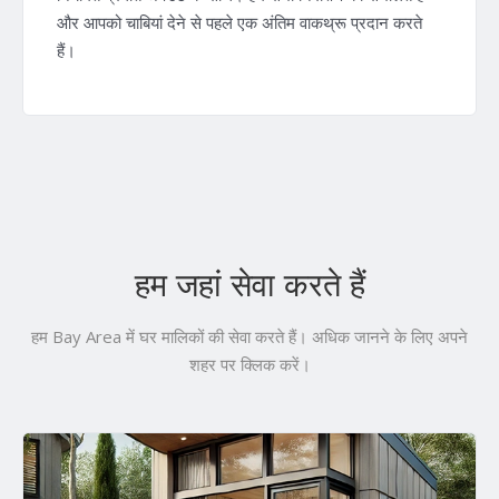
और आपको चाबियां देने से पहले एक अंतिम वाकथ्रू प्रदान करते
हैं।
हम जहां सेवा करते हैं
हम Bay Area में घर मालिकों की सेवा करते हैं। अधिक जानने के लिए अपने
शहर पर क्लिक करें।