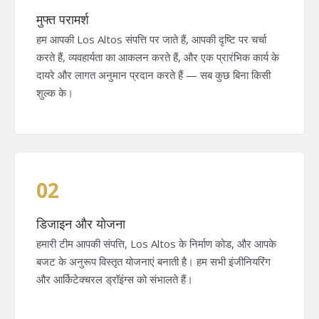
मुफ्त परामर्श
हम आपकी Los Altos संपत्ति पर जाते हैं, आपकी दृष्टि पर चर्चा
करते हैं, व्यवहार्यता का आकलन करते हैं, और एक प्रारंभिक कार्य के
दायरे और लागत अनुमान प्रदान करते हैं — सब कुछ बिना किसी
शुल्क के।
02
डिजाइन और योजना
हमारी टीम आपकी संपत्ति, Los Altos के निर्माण कोड, और आपके
बजट के अनुरूप विस्तृत योजनाएं बनाती है। हम सभी इंजीनियरिंग
और आर्किटेक्चरल ड्रॉइंग्स को संभालते हैं।