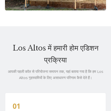
Los Altos में हमारी होम एडिशन
प्रक्रिया
आपकी पहली कॉल से परियोजना समापन तक, यहां बताया गया है कि हम Los
Altos गृहस्वामियों के लिए असाधारण परिणाम कैसे देते हैं।
01