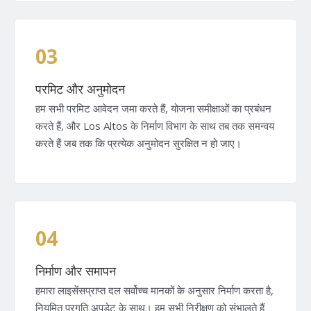
03
परमिट और अनुमोदन
हम सभी परमिट आवेदन जमा करते हैं, योजना समीक्षाओं का प्रबंधन
करते हैं, और Los Altos के निर्माण विभाग के साथ तब तक समन्वय
करते हैं जब तक कि प्रत्येक अनुमोदन सुरक्षित न हो जाए।
04
निर्माण और समापन
हमारा लाइसेंसप्राप्त दल सर्वोच्च मानकों के अनुसार निर्माण करता है,
नियमित प्रगति अपडेट के साथ। हम सभी निरीक्षण को संभालते हैं