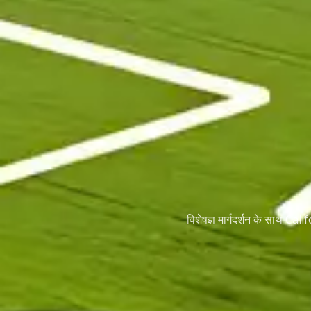
विशेषज्ञ मार्गदर्शन के साथ Ca