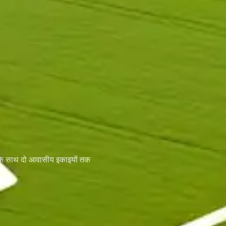
दन के साथ दो आवासीय इकाइयों तक