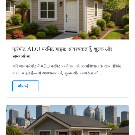
फ्रेमोंट ADU परमिट गाइड: आवश्यकताएँ, शुल्क और
समयसीमा
यदि आप फ्रेमोंट में ADU परमिट प्रक्रिया को आत्मविश्वास के साथ नेविगेट
करना चाहते हैं—तो आवश्यकताओं, शुल्क और समयरेखा को ...
और पढ़ें →