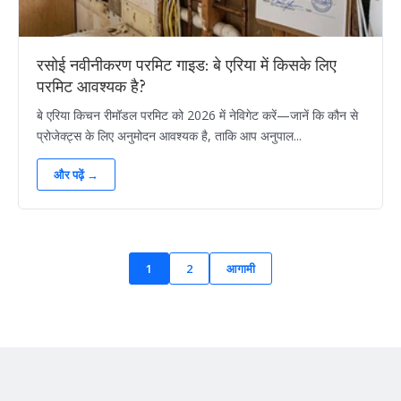
रसोई नवीनीकरण परमिट गाइड: बे एरिया में किसके लिए
परमिट आवश्यक है?
बे एरिया किचन रीमॉडल परमिट को 2026 में नेविगेट करें—जानें कि कौन से
प्रोजेक्ट्स के लिए अनुमोदन आवश्यक है, ताकि आप अनुपाल...
और पढ़ें →
1
2
आगामी