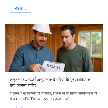
और पढ़ें →
टाइटल 24 ऊर्जा अनुपालन: बे एरिया के गृहस्वामियों को
क्या जानना चाहिए
बे एरिया के गृहस्वामियों की नवीकरण, विस्तार या नए निर्माण परियोजनाओं की
योजना पर कैलिफ़ोर्निया के टाइटल 24 ऊर्जा मानकों ...