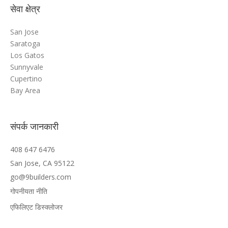
सेवा क्षेत्र
San Jose
Saratoga
Los Gatos
Sunnyvale
Cupertino
Bay Area
संपर्क जानकारी
408 647 6476
San Jose, CA 95122
go@9builders.com
गोपनीयता नीति
एफिलिएट डिस्क्लोजर