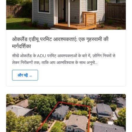
ओकलैंड एडीयू परमिट आवश्यकताएं: एक गृहस्वामी की
मार्गदर्शिका
सीखें ओकलैंड के ADU परमिट आवश्यकताओं के बारे में, ज़ोनिंग नियमों से
लेकर निरीक्षणों तक, ताकि आप आत्मविश्वास के साथ अनुमो...
और पढ़ें →