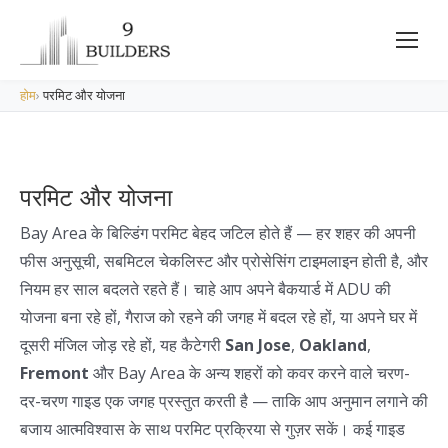
होम
›
परमिट और योजना
परमिट और योजना
Bay Area के बिल्डिंग परमिट बेहद जटिल होते हैं — हर शहर की अपनी
फीस अनुसूची, सबमिटल चेकलिस्ट और प्रोसेसिंग टाइमलाइन होती है, और
नियम हर साल बदलते रहते हैं। चाहे आप अपने बैकयार्ड में ADU की
योजना बना रहे हों, गैराज को रहने की जगह में बदल रहे हों, या अपने घर में
दूसरी मंजिल जोड़ रहे हों, यह कैटेगरी
San Jose
,
Oakland
,
Fremont
और Bay Area के अन्य शहरों को कवर करने वाले चरण-
दर-चरण गाइड एक जगह प्रस्तुत करती है — ताकि आप अनुमान लगाने की
बजाय आत्मविश्वास के साथ परमिट प्रक्रिया से गुज़र सकें। कई गाइड