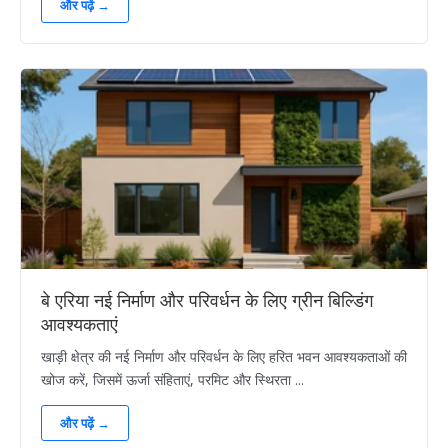
और पढ़ें →
बे एरिया नई निर्माण और परिवर्धन के लिए ग्रीन बिल्डिंग
आवश्यकताएं
खाड़ी क्षेत्र की नई निर्माण और परिवर्धन के लिए हरित भवन आवश्यकताओं की
खोज करें, जिसमें ऊर्जा संहिताएं, परमिट और स्थिरता ...
और पढ़ें →