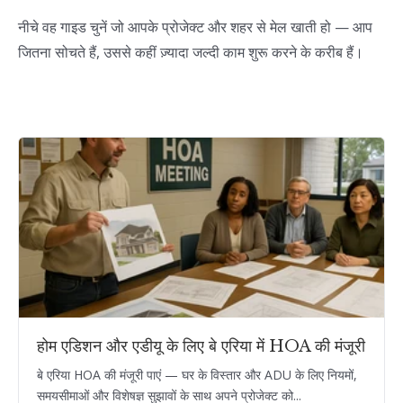
नीचे वह गाइड चुनें जो आपके प्रोजेक्ट और शहर से मेल खाती हो — आप
जितना सोचते हैं, उससे कहीं ज़्यादा जल्दी काम शुरू करने के करीब हैं।
होम एडिशन और एडीयू के लिए बे एरिया में HOA की मंजूरी
बे एरिया HOA की मंजूरी पाएं — घर के विस्तार और ADU के लिए नियमों,
समयसीमाओं और विशेषज्ञ सुझावों के साथ अपने प्रोजेक्ट को...