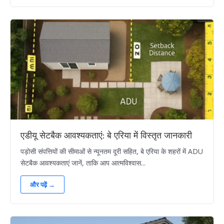
एडीयू सेटबैक आवश्यकताएं: बे एरिया में विस्तृत जानकारी
पड़ोसी संपत्तियों की सीमाओं से न्यूनतम दूरी सहित, बे एरिया के शहरों में ADU
सेटबैक आवश्यकताएं जानें, ताकि आप आत्मविश्वास...
और पढ़ें →