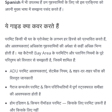
Spanish
में भी उपलब्ध हैं उन गृहस्वामियों के लिए जो इस प्रक्रिया को
अपनी मुख्य भाषा में समझना पसंद करते हैं।
ये गाइड क्या कवर करते हैं
परमिट किसी भी घर के प्रोजेक्ट के लगभग हर हिस्से को प्रभावित करते हैं,
और आवश्यकताएं अधिकांश गृहस्वामियों की अपेक्षा से कहीं अधिक भिन्न
होती हैं। यह कैटेगरी Bay Area के परमिटिंग और प्लानिंग नियमों के पूरे
परिदृश्य को विस्तार से समझाती है, जिसमें शामिल हैं:
ADU परमिट आवश्यकताएं, सेटबैक नियम, & शहर-दर-शहर फीस की
विस्तृत जानकारी
गैराज कन्वर्जन परमिट & किन परिस्थितियों में पूर्ण स्ट्रक्चरल समीक्षा
की आवश्यकता होती है
होम एडिशन & किचन रीमॉडल परमिट — किसके लिए परमिट ज़रूरी है
और किसके लिए नहीं