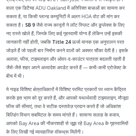
वाला एक डिटैच्ड ADU Oakland में अतिरिक्त बाधाओं का सामना कर
सकता है, या किसी प्लान्ड कम्युनिटी में अलग HOA वोट की मांग कर
सकता है।
SB 9
जैसे राज्य कानूनों ने लॉट स्प्लिट और डुप्लेक्स के लिए
नए रास्ते खोले हैं, जिनके लिए कई गृहस्वामी योग्य हैं लेकिन उन्हें इसकी
जानकारी नहीं होती, जबकि
Title 24
ऊर्जा मानक एक अनुपालन परत
जोड़ते हैं जो पहली बार निर्माण करने वालों को अक्सर चौंका देती है। इसके
अलावा, फीस, टाइमलाइन और ओवर-द-काउंटर पात्रता बदलती रहती है
जैसे-जैसे शहर अपने अध्यादेश अपडेट करते हैं — कभी-कभी प्रोजेक्ट के
बीच में भी।
ये गाइड विशिष्ट क्षेत्राधिकारों में विशिष्ट परमिट प्रकारों पर ध्यान केंद्रित
करके इस भ्रम को दूर करते हैं, और आपको यथार्थवादी टाइमलाइन, मौजूदा
फीस की सीमाएं, तथा वे सटीक दस्तावेज़ प्रदान करते हैं जो अधिकांश
बिल्डिंग विभाग सबमिटल के समय मांगते हैं। सामान्य सलाह के बजाय,
आपको Bay Area की नौकरशाही से जूझ रहे Bay Area के गृहस्वामियों
के लिए लिखी गई व्यावहारिक वॉकथ्रू मिलेंगी।