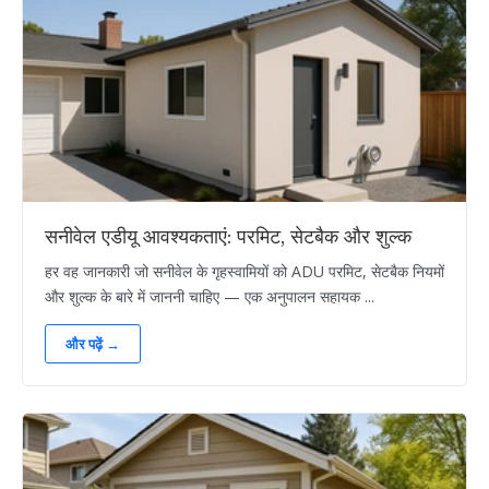
सनीवेल एडीयू आवश्यकताएं: परमिट, सेटबैक और शुल्क
हर वह जानकारी जो सनीवेल के गृहस्वामियों को ADU परमिट, सेटबैक नियमों
और शुल्क के बारे में जाननी चाहिए — एक अनुपालन सहायक ...
और पढ़ें →