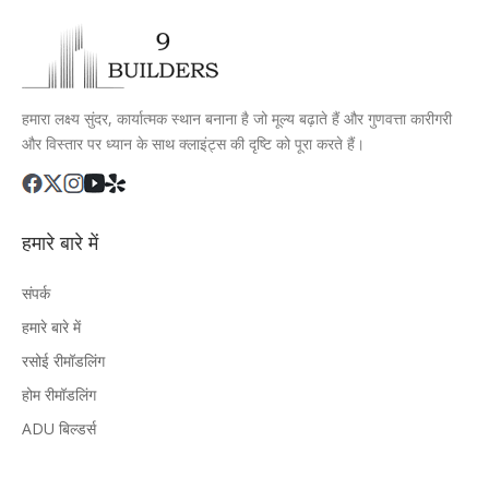
हमारा लक्ष्य सुंदर, कार्यात्मक स्थान बनाना है जो मूल्य बढ़ाते हैं और गुणवत्ता कारीगरी
और विस्तार पर ध्यान के साथ क्लाइंट्स की दृष्टि को पूरा करते हैं।
हमारे बारे में
संपर्क
हमारे बारे में
रसोई रीमॉडलिंग
होम रीमॉडलिंग
ADU बिल्डर्स