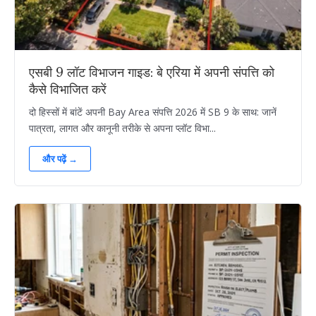
एसबी 9 लॉट विभाजन गाइड: बे एरिया में अपनी संपत्ति को
कैसे विभाजित करें
दो हिस्सों में बांटें अपनी Bay Area संपत्ति 2026 में SB 9 के साथ: जानें
पात्रता, लागत और कानूनी तरीके से अपना प्लॉट विभा...
और पढ़ें →