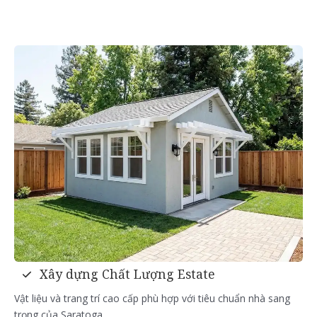
Xây dựng Chất Lượng Estate
Vật liệu và trang trí cao cấp phù hợp với tiêu chuẩn nhà sang
trọng của Saratoga.