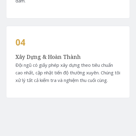
đảm.
04
Xây Dựng & Hoàn Thành
Đội ngũ có giấy phép xây dựng theo tiêu chuẩn
cao nhất, cập nhật tiến độ thường xuyên. Chúng tôi
xử lý tất cả kiểm tra và nghiệm thu cuối cùng.