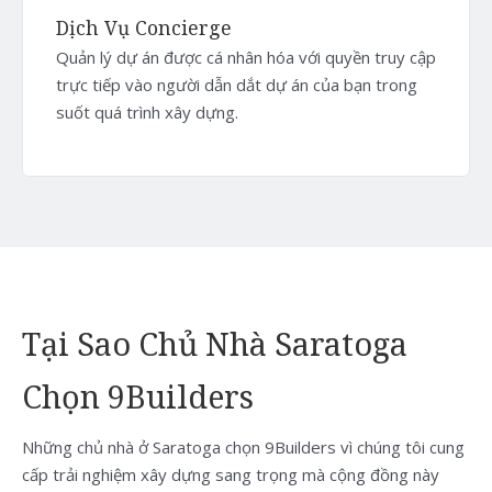
Dịch Vụ Concierge
Quản lý dự án được cá nhân hóa với quyền truy cập
trực tiếp vào người dẫn dắt dự án của bạn trong
suốt quá trình xây dựng.
Tại Sao Chủ Nhà Saratoga
Chọn 9Builders
Những chủ nhà ở Saratoga chọn 9Builders vì chúng tôi cung
cấp trải nghiệm xây dựng sang trọng mà cộng đồng này