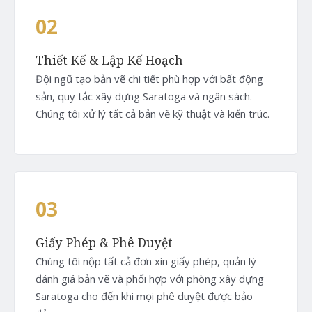
02
Thiết Kế & Lập Kế Hoạch
Đội ngũ tạo bản vẽ chi tiết phù hợp với bất động
sản, quy tắc xây dựng Saratoga và ngân sách.
Chúng tôi xử lý tất cả bản vẽ kỹ thuật và kiến trúc.
03
Giấy Phép & Phê Duyệt
Chúng tôi nộp tất cả đơn xin giấy phép, quản lý
đánh giá bản vẽ và phối hợp với phòng xây dựng
Saratoga cho đến khi mọi phê duyệt được bảo