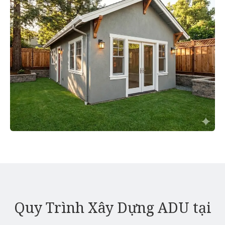
Quy Trình Xây Dựng ADU tại