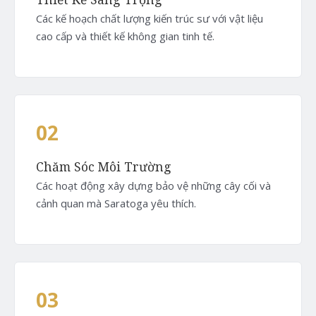
Các kế hoạch chất lượng kiến trúc sư với vật liệu
cao cấp và thiết kế không gian tinh tế.
02
Chăm Sóc Môi Trường
Các hoạt động xây dựng bảo vệ những cây cối và
cảnh quan mà Saratoga yêu thích.
03