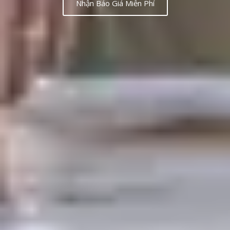
Nhận Báo Giá Miễn Phí