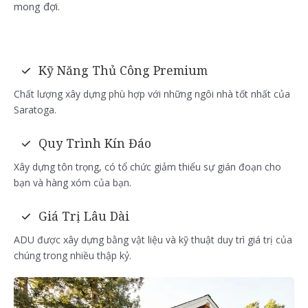
mong đợi.
Kỹ Năng Thủ Công Premium
Chất lượng xây dựng phù hợp với những ngôi nhà tốt nhất của
Saratoga.
Quy Trình Kín Đáo
Xây dựng tôn trọng, có tổ chức giảm thiểu sự gián đoạn cho
bạn và hàng xóm của bạn.
Giá Trị Lâu Dài
ADU được xây dựng bằng vật liệu và kỹ thuật duy trì giá trị của
chúng trong nhiều thập kỷ.