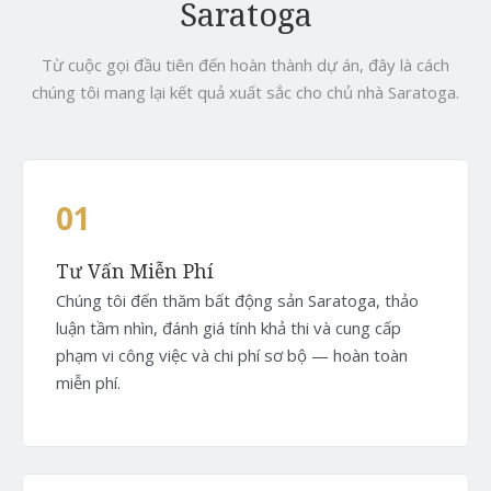
Saratoga
Từ cuộc gọi đầu tiên đến hoàn thành dự án, đây là cách
chúng tôi mang lại kết quả xuất sắc cho chủ nhà Saratoga.
01
Tư Vấn Miễn Phí
Chúng tôi đến thăm bất động sản Saratoga, thảo
luận tầm nhìn, đánh giá tính khả thi và cung cấp
phạm vi công việc và chi phí sơ bộ — hoàn toàn
miễn phí.