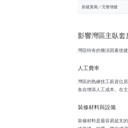
新建翼廊／完整增建
影響灣區主臥套
灣區特有的幾項因素使建
人工費率
灣區的熟練技工薪資位居
各自增添人工成本。在主
裝修材料與設備
裝修材料是最容易超支的