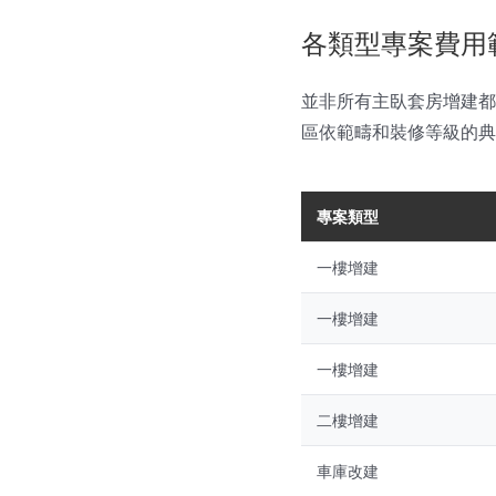
各類型專案費用
並非所有主臥套房增建都
區依範疇和裝修等級的典
專案類型
一樓增建
一樓增建
一樓增建
二樓增建
車庫改建