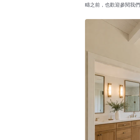
疇之前，也歡迎參閱我們