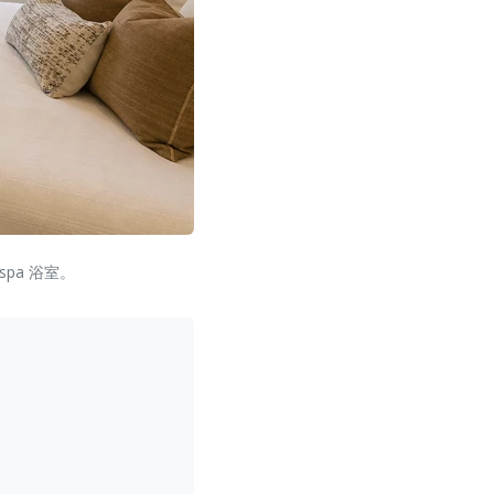
pa 浴室。