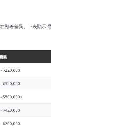
在顯著差異。下表顯示灣
範圍
0–$220,000
0–$350,000
0–$500,000+
0–$420,000
0–$200,000