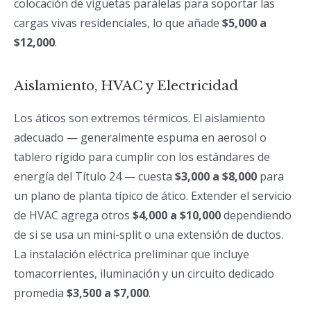
colocación de viguetas paralelas para soportar las
cargas vivas residenciales, lo que añade
$5,000 a
$12,000
.
Aislamiento, HVAC y Electricidad
Los áticos son extremos térmicos. El aislamiento
adecuado — generalmente espuma en aerosol o
tablero rígido para cumplir con los estándares de
energía del Título 24 — cuesta
$3,000 a $8,000
para
un plano de planta típico de ático. Extender el servicio
de HVAC agrega otros
$4,000 a $10,000
dependiendo
de si se usa un mini-split o una extensión de ductos.
La instalación eléctrica preliminar que incluye
tomacorrientes, iluminación y un circuito dedicado
promedia
$3,500 a $7,000
.