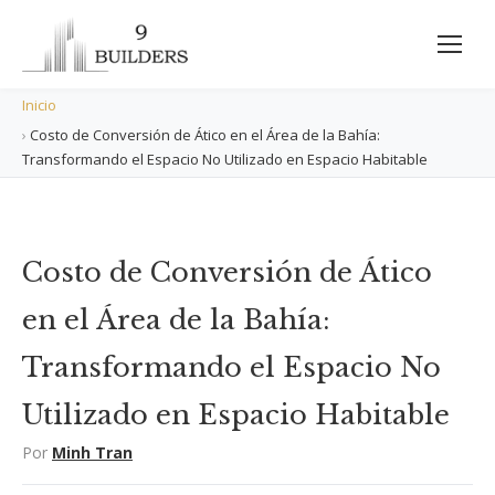
Inicio
›
Costo de Conversión de Ático en el Área de la Bahía:
Transformando el Espacio No Utilizado en Espacio Habitable
Costo de Conversión de Ático
en el Área de la Bahía:
Transformando el Espacio No
Utilizado en Espacio Habitable
Por
Minh Tran