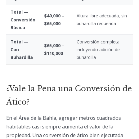
Total —
$40,000 –
Altura libre adecuada, sin
Conversión
$65,000
buhardilla requerida
Básica
Total —
Conversión completa
$65,000 –
Con
incluyendo adición de
$110,000
Buhardilla
buhardilla
¿Vale la Pena una Conversión de
Ático?
En el Área de la Bahía, agregar metros cuadrados
habitables casi siempre aumenta el valor de la
propiedad. Una conversión de ático bien ejecutada