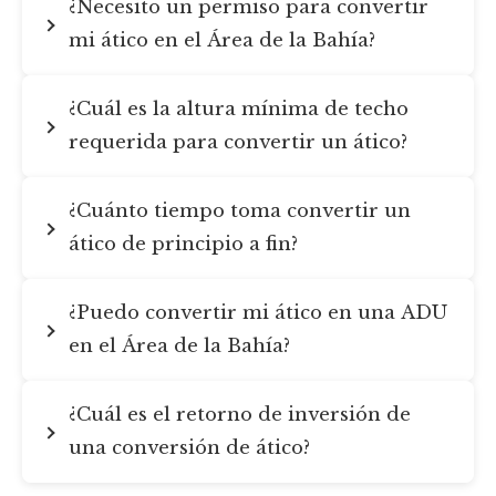
¿Necesito un permiso para convertir
mi ático en el Área de la Bahía?
¿Cuál es la altura mínima de techo
requerida para convertir un ático?
¿Cuánto tiempo toma convertir un
ático de principio a fin?
¿Puedo convertir mi ático en una ADU
en el Área de la Bahía?
¿Cuál es el retorno de inversión de
una conversión de ático?