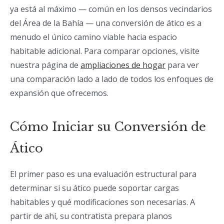
ya está al máximo — común en los densos vecindarios
del Área de la Bahía — una conversión de ático es a
menudo el único camino viable hacia espacio
habitable adicional. Para comparar opciones, visite
nuestra página de
ampliaciones de hogar
para ver
una comparación lado a lado de todos los enfoques de
expansión que ofrecemos.
Cómo Iniciar su Conversión de
Ático
El primer paso es una evaluación estructural para
determinar si su ático puede soportar cargas
habitables y qué modificaciones son necesarias. A
partir de ahí, su contratista prepara planos