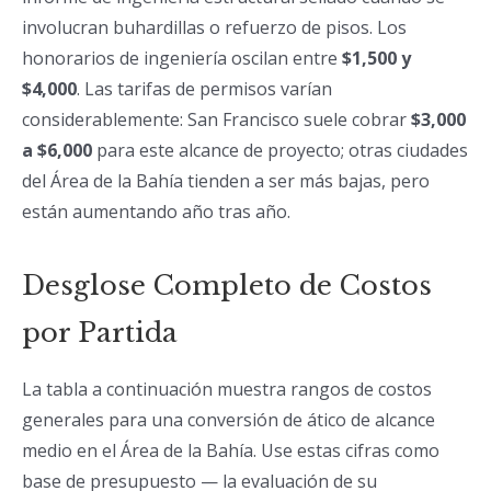
involucran buhardillas o refuerzo de pisos. Los
honorarios de ingeniería oscilan entre
$1,500 y
$4,000
. Las tarifas de permisos varían
considerablemente: San Francisco suele cobrar
$3,000
a $6,000
para este alcance de proyecto; otras ciudades
del Área de la Bahía tienden a ser más bajas, pero
están aumentando año tras año.
Desglose Completo de Costos
por Partida
La tabla a continuación muestra rangos de costos
generales para una conversión de ático de alcance
medio en el Área de la Bahía. Use estas cifras como
base de presupuesto — la evaluación de su