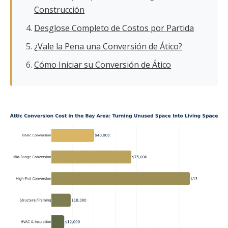
Construcción
Desglose Completo de Costos por Partida
¿Vale la Pena una Conversión de Ático?
Cómo Iniciar su Conversión de Ático