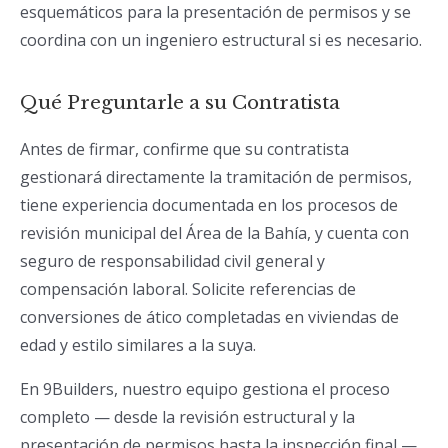
esquemáticos para la presentación de permisos y se
coordina con un ingeniero estructural si es necesario.
Qué Preguntarle a su Contratista
Antes de firmar, confirme que su contratista
gestionará directamente la tramitación de permisos,
tiene experiencia documentada en los procesos de
revisión municipal del Área de la Bahía, y cuenta con
seguro de responsabilidad civil general y
compensación laboral. Solicite referencias de
conversiones de ático completadas en viviendas de
edad y estilo similares a la suya.
En 9Builders, nuestro equipo gestiona el proceso
completo — desde la revisión estructural y la
presentación de permisos hasta la inspección final —