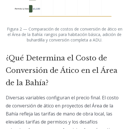
Figura 2 — Comparación de costos de conversión de ático en
el Área de la Bahía: rangos para habitación básica, adición de
buhardilla y conversión completa a ADU.
¿Qué Determina el Costo de
Conversión de Ático en el Área
de la Bahía?
Diversas variables configuran el precio final. El costo
de conversión de ático en proyectos del Área de la
Bahía refleja las tarifas de mano de obra local, las
elevadas tarifas de permisos y los desafíos