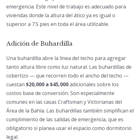
emergencia. Este nivel de trabajo es adecuado para
viviendas donde la altura del ático ya es igual o
superior a 7.5 pies en toda el área utilizable.
Adición de Buhardilla
Una buhardilla abre la línea del techo para agregar
tanto altura libre como luz natural. Las buhardillas de
cobertizo — que recorren todo el ancho del techo —
cuestan
$20,000 a $45,000
adicionales sobre los
costos base de conversión. Son especialmente
comunes en las casas Craftsman y Victorianas del
Área de la Bahía. Las buhardillas también simplifican el
cumplimiento de las salidas de emergencia, que es
obligatorio si planea usar el espacio como dormitorio
legal.