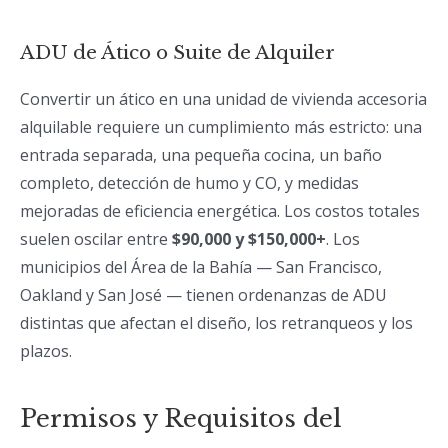
ADU de Ático o Suite de Alquiler
Convertir un ático en una unidad de vivienda accesoria
alquilable requiere un cumplimiento más estricto: una
entrada separada, una pequeña cocina, un baño
completo, detección de humo y CO, y medidas
mejoradas de eficiencia energética. Los costos totales
suelen oscilar entre
$90,000 y $150,000+
. Los
municipios del Área de la Bahía — San Francisco,
Oakland y San José — tienen ordenanzas de ADU
distintas que afectan el diseño, los retranqueos y los
plazos.
Permisos y Requisitos del