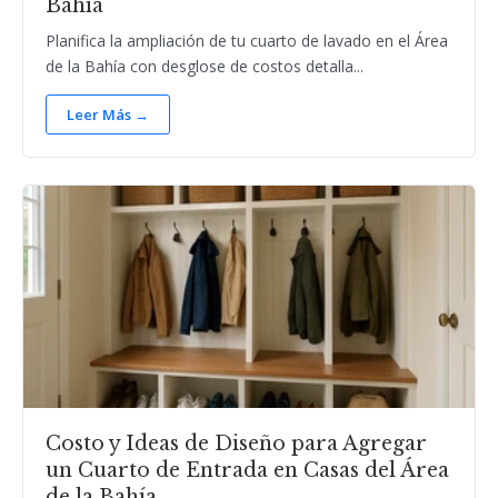
Bahía
Planifica la ampliación de tu cuarto de lavado en el Área
de la Bahía con desglose de costos detalla...
Leer Más →
Costo y Ideas de Diseño para Agregar
un Cuarto de Entrada en Casas del Área
de la Bahía