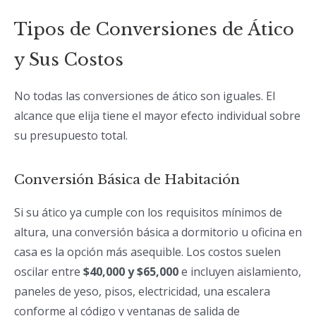
Tipos de Conversiones de Ático
y Sus Costos
No todas las conversiones de ático son iguales. El
alcance que elija tiene el mayor efecto individual sobre
su presupuesto total.
Conversión Básica de Habitación
Si su ático ya cumple con los requisitos mínimos de
altura, una conversión básica a dormitorio u oficina en
casa es la opción más asequible. Los costos suelen
oscilar entre
$40,000 y $65,000
e incluyen aislamiento,
paneles de yeso, pisos, electricidad, una escalera
conforme al código y ventanas de salida de