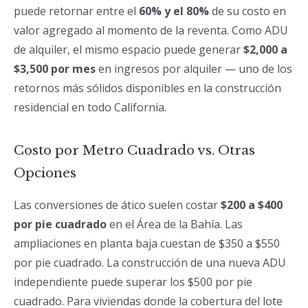
puede retornar entre el
60% y el 80%
de su costo en
valor agregado al momento de la reventa. Como ADU
de alquiler, el mismo espacio puede generar
$2,000 a
$3,500 por mes
en ingresos por alquiler — uno de los
retornos más sólidos disponibles en la construcción
residencial en todo California.
Costo por Metro Cuadrado vs. Otras
Opciones
Las conversiones de ático suelen costar
$200 a $400
por pie cuadrado
en el Área de la Bahía. Las
ampliaciones en planta baja cuestan de $350 a $550
por pie cuadrado. La construcción de una nueva ADU
independiente puede superar los $500 por pie
cuadrado. Para viviendas donde la cobertura del lote