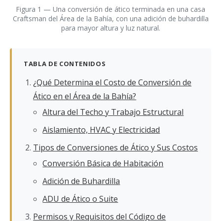
Figura 1 — Una conversión de ático terminada en una casa
Craftsman del Área de la Bahía, con una adición de buhardilla
para mayor altura y luz natural.
TABLA DE CONTENIDOS
¿Qué Determina el Costo de Conversión de
Ático en el Área de la Bahía?
Altura del Techo y Trabajo Estructural
Aislamiento, HVAC y Electricidad
Tipos de Conversiones de Ático y Sus Costos
Conversión Básica de Habitación
Adición de Buhardilla
ADU de Ático o Suite
Permisos y Requisitos del Código de