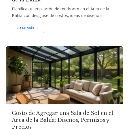
Planifica tu ampliación de mudroom en el Área de la
Bahía con desglose de costos, ideas de diseño in...
Leer Más →
Costo de Agregar una Sala de Sol en el
Área de la Bahía: Diseños, Permisos y
Precios