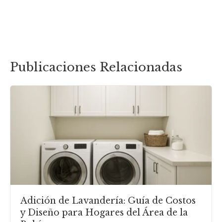
Publicaciones Relacionadas
Adición de Lavandería: Guía de Costos
y Diseño para Hogares del Área de la