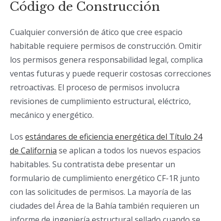
Código de Construcción
Cualquier conversión de ático que cree espacio
habitable requiere permisos de construcción. Omitir
los permisos genera responsabilidad legal, complica
ventas futuras y puede requerir costosas correcciones
retroactivas. El proceso de permisos involucra
revisiones de cumplimiento estructural, eléctrico,
mecánico y energético.
Los
estándares de eficiencia energética del Título 24
de California
se aplican a todos los nuevos espacios
habitables. Su contratista debe presentar un
formulario de cumplimiento energético CF-1R junto
con las solicitudes de permisos. La mayoría de las
ciudades del Área de la Bahía también requieren un
informe de ingeniería estructural sellado cuando se