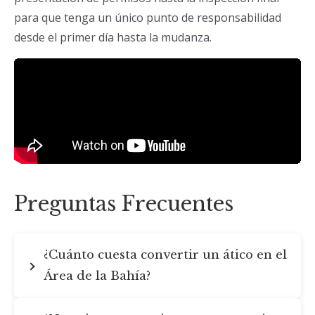
para que tenga un único punto de responsabilidad
desde el primer día hasta la mudanza.
Preguntas Frecuentes
¿Cuánto cuesta convertir un ático en el
Área de la Bahía?