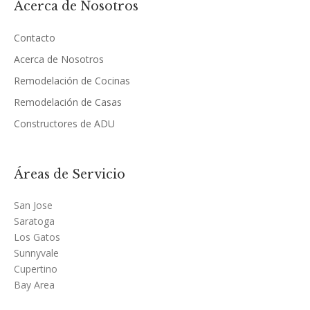
Acerca de Nosotros
Contacto
Acerca de Nosotros
Remodelación de Cocinas
Remodelación de Casas
Constructores de ADU
Áreas de Servicio
San Jose
Saratoga
Los Gatos
Sunnyvale
Cupertino
Bay Area