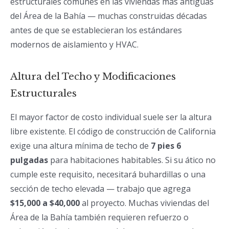
estructurales comunes en las viviendas más antiguas
del Área de la Bahía — muchas construidas décadas
antes de que se establecieran los estándares
modernos de aislamiento y HVAC.
Altura del Techo y Modificaciones
Estructurales
El mayor factor de costo individual suele ser la altura
libre existente. El código de construcción de California
exige una altura mínima de techo de
7 pies 6
pulgadas
para habitaciones habitables. Si su ático no
cumple este requisito, necesitará buhardillas o una
sección de techo elevada — trabajo que agrega
$15,000 a $40,000
al proyecto. Muchas viviendas del
Área de la Bahía también requieren refuerzo o