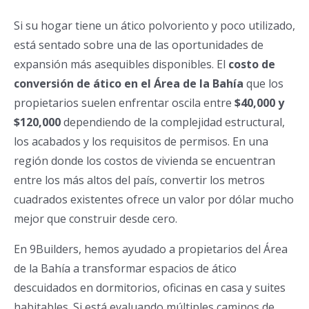
Si su hogar tiene un ático polvoriento y poco utilizado,
está sentado sobre una de las oportunidades de
expansión más asequibles disponibles. El
costo de
conversión de ático en el Área de la Bahía
que los
propietarios suelen enfrentar oscila entre
$40,000 y
$120,000
dependiendo de la complejidad estructural,
los acabados y los requisitos de permisos. En una
región donde los costos de vivienda se encuentran
entre los más altos del país, convertir los metros
cuadrados existentes ofrece un valor por dólar mucho
mejor que construir desde cero.
En 9Builders, hemos ayudado a propietarios del Área
de la Bahía a transformar espacios de ático
descuidados en dormitorios, oficinas en casa y suites
habitables. Si está evaluando múltiples caminos de