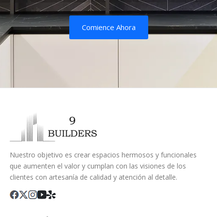
Comience Ahora
Nuestro objetivo es crear espacios hermosos y funcionales
que aumenten el valor y cumplan con las visiones de los
clientes con artesanía de calidad y atención al detalle.