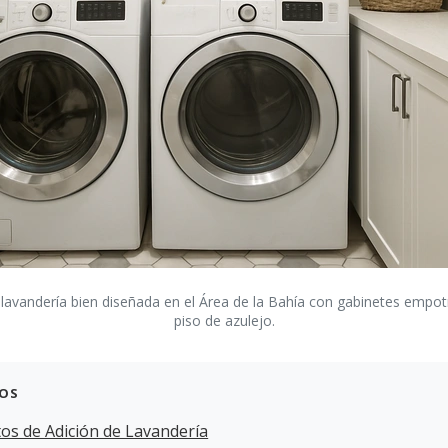
lavandería bien diseñada en el Área de la Bahía con gabinetes empotra
piso de azulejo.
DOS
s de Adición de Lavandería