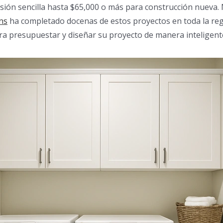
sión sencilla hasta $65,000 o más para construcción nueva.
ns
ha completado docenas de estos proyectos en toda la regi
ra presupuestar y diseñar su proyecto de manera inteligent