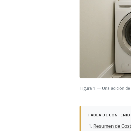
Figura 1 — Una adición de 
TABLA DE CONTENI
Resumen de Costo