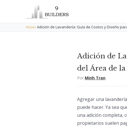
Inicio
›
Adición de Lavandería: Guía de Costos y Diseño par
Adición de La
del Área de la
Por
Minh Tran
Agregar una lavandería 
puede hacer. Ya sea qu
una adición completa, 
propietarios suelen pa