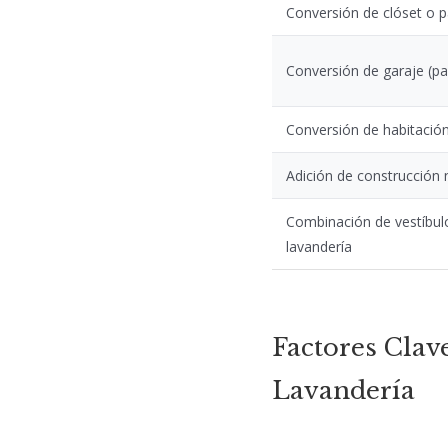
Conversión de clóset o pa
Conversión de garaje (par
Conversión de habitación
Adición de construcción
Combinación de vestíbul
lavandería
Factores Clav
Lavandería